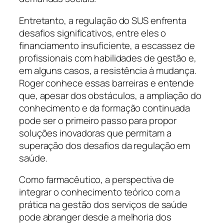
Entretanto, a regulação do SUS enfrenta
desafios significativos, entre eles o
financiamento insuficiente, a escassez de
profissionais com habilidades de gestão e,
em alguns casos, a resistência à mudança.
Roger conhece essas barreiras e entende
que, apesar dos obstáculos, a ampliação do
conhecimento e da formação continuada
pode ser o primeiro passo para propor
soluções inovadoras que permitam a
superação dos desafios da regulação em
saúde.
Como farmacêutico, a perspectiva de
integrar o conhecimento teórico com a
prática na gestão dos serviços de saúde
pode abranger desde a melhoria dos