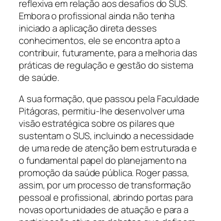
reflexiva em relação aos desafios do SUS.
Embora o profissional ainda não tenha
iniciado a aplicação direta desses
conhecimentos, ele se encontra apto a
contribuir, futuramente, para a melhoria das
práticas de regulação e gestão do sistema
de saúde.
A sua formação, que passou pela Faculdade
Pitágoras, permitiu-lhe desenvolver uma
visão estratégica sobre os pilares que
sustentam o SUS, incluindo a necessidade
de uma rede de atenção bem estruturada e
o fundamental papel do planejamento na
promoção da saúde pública. Roger passa,
assim, por um processo de transformação
pessoal e profissional, abrindo portas para
novas oportunidades de atuação e para a