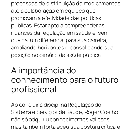
processos de distribuição de medicamentos
até a colaboração em equipes que
promovam a efetividade das políticas
públicas. Estar apto a compreender as
nuances da regulação em saúde é, sem
dúvida, um diferencial para sua carreira,
ampliando horizontes e consolidando sua
posição no cenário da saúde pública.
A importância do
conhecimento para o futuro
profissional
Ao concluir a disciplina Regulação do
Sistema e Serviços de Saúde, Roger Coelho
não só adquiriu conhecimentos valiosos,
mas também fortaleceu sua postura crítica e