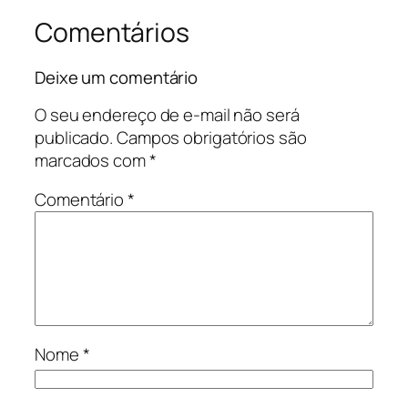
Comentários
Deixe um comentário
O seu endereço de e-mail não será
publicado.
Campos obrigatórios são
marcados com
*
Comentário
*
Nome
*