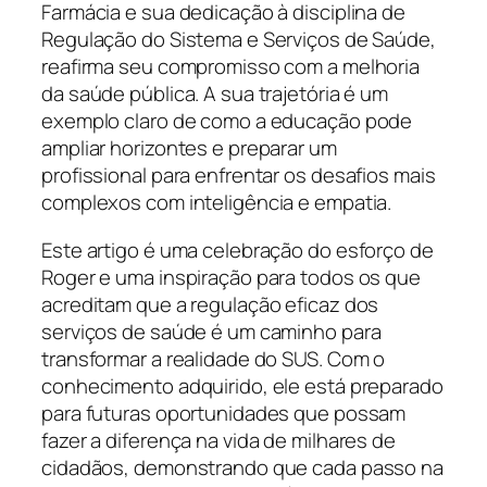
Farmácia e sua dedicação à disciplina de
Regulação do Sistema e Serviços de Saúde,
reafirma seu compromisso com a melhoria
da saúde pública. A sua trajetória é um
exemplo claro de como a educação pode
ampliar horizontes e preparar um
profissional para enfrentar os desafios mais
complexos com inteligência e empatia.
Este artigo é uma celebração do esforço de
Roger e uma inspiração para todos os que
acreditam que a regulação eficaz dos
serviços de saúde é um caminho para
transformar a realidade do SUS. Com o
conhecimento adquirido, ele está preparado
para futuras oportunidades que possam
fazer a diferença na vida de milhares de
cidadãos, demonstrando que cada passo na