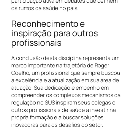
participação ativa em debates que definem
os rumos da saúde no país.
Reconhecimento e
inspiração para outros
profissionais
A conclusão desta disciplina representa um
marco importante na trajetória de Roger
Coelho, um profissional que sempre buscou
a excelência e a atualização em sua área de
atuação. Sua dedicação e empenho em
compreender os complexos mecanismos da
regulação no SUS inspiram seus colegas e
outros profissionais de saúde a investir na
própria formação e a buscar soluções
inovadoras para os desafios do setor.