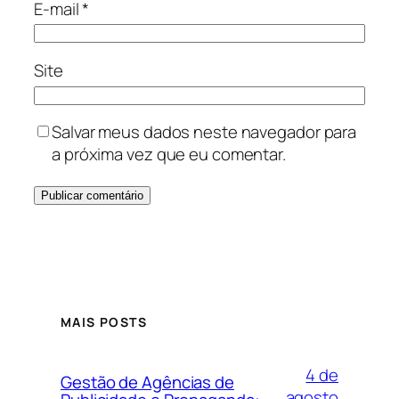
E-mail
*
Site
Salvar meus dados neste navegador para
a próxima vez que eu comentar.
MAIS POSTS
4 de
Gestão de Agências de
agosto