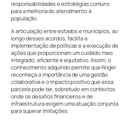
responsabilidades e estratégias comuns
para a melhoria do atendimento à
população.
A articulação entre estados e municípios, ao
longo desses acordos, facilita a
implementação de políticas e a execução de
ações que proporcionam um cuidado mais
integrado, eficiente e equitativo. Assim, o
conhecimento adquirido permite que Roger
reconheça a importância de uma gestão
colaborativa e o impacto positivo que essa
parceria pode ter, sobretudo em contextos
onde os desafios financeiros e de
infraestrutura exigem uma atuação conjunta
para superar limitações.