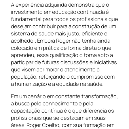
A experiência adquirida demonstra que o
investimento em educação continuada é
fundamental para todos os profissionais que
desejam contribuir para a construção de um
sistema de saúde mais justo, eficiente e
acolhedor. Embora Roger não tenha ainda
colocado em prática de forma direta o que
aprendeu, essa qualificação o torna apto a
participar de futuras discussões e iniciativas
que visem aprimorar o atendimento à
população, reforçando o compromisso com
a humanização e a equidade na saúde.
Em um cenário em constante transformação,
a busca pelo conhecimento e pela
capacitação contínua é o que diferencia os
profissionais que se destacam em suas
áreas. Roger Coelho, com sua formação em