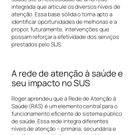
integrada que articule os diversos níveis de
atenção. Essa base sólida o torna apto a
identificar oportunidades de melhorias e a
propor, futuramente, intervenções que
possam reforçar a efetividade dos serviços
prestados pelo SUS.
A rede de atenção à saúde e
seu impacto no SUS
Roger aprendeu que a Rede de Atenção à
Saúde (RAS) é um elemento central para o
funcionamento eficiente do sistema público
de saúde. Essa rede integra diferentes
níveis de atenção – primária, secundária e