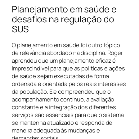
Planejamento em saúde e
desafios na regulação do
SUS
O planejamento em saúde foi outro tópico
de relevância abordado na disciplina. Roger
aprendeu que um planejamento eficaz é
imprescindível para que as políticas e ações
de saúde sejam executadas de forma
ordenada e orientada pelos reais interesses
da população. Ele compreendeu que o
acompanhamento contínuo, a avaliação
constante e a integração dos diferentes
serviços são essenciais para que o sistema
se mantenha atualizado e responda de
maneira adequada às mudanças e
demandas sociais.