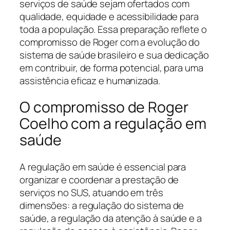
serviços de saúde sejam ofertados com
qualidade, equidade e acessibilidade para
toda a população. Essa preparação reflete o
compromisso de Roger com a evolução do
sistema de saúde brasileiro e sua dedicação
em contribuir, de forma potencial, para uma
assistência eficaz e humanizada.
O compromisso de Roger
Coelho com a regulação em
saúde
A regulação em saúde é essencial para
organizar e coordenar a prestação de
serviços no SUS, atuando em três
dimensões: a regulação do sistema de
saúde, a regulação da atenção à saúde e a