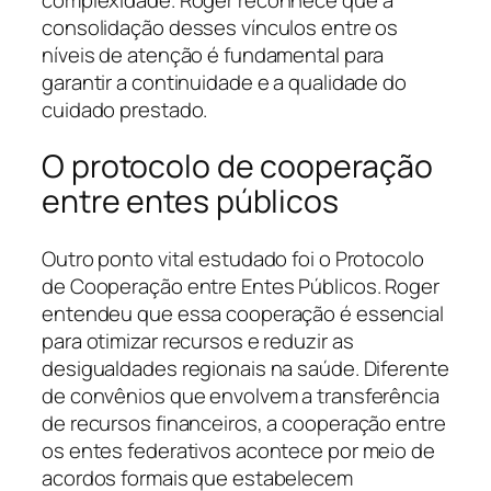
consolidação desses vínculos entre os
níveis de atenção é fundamental para
garantir a continuidade e a qualidade do
cuidado prestado.
O protocolo de cooperação
entre entes públicos
Outro ponto vital estudado foi o Protocolo
de Cooperação entre Entes Públicos. Roger
entendeu que essa cooperação é essencial
para otimizar recursos e reduzir as
desigualdades regionais na saúde. Diferente
de convênios que envolvem a transferência
de recursos financeiros, a cooperação entre
os entes federativos acontece por meio de
acordos formais que estabelecem