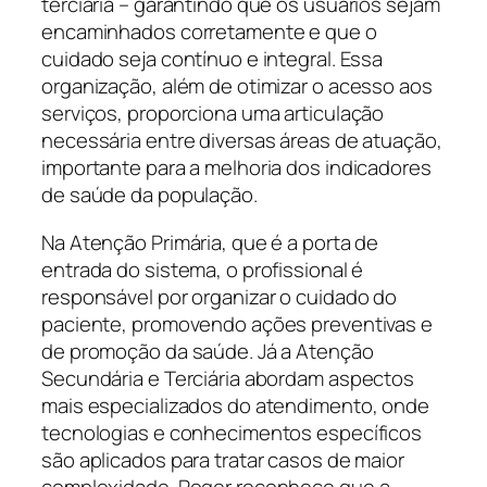
terciária – garantindo que os usuários sejam
encaminhados corretamente e que o
cuidado seja contínuo e integral. Essa
organização, além de otimizar o acesso aos
serviços, proporciona uma articulação
necessária entre diversas áreas de atuação,
importante para a melhoria dos indicadores
de saúde da população.
Na Atenção Primária, que é a porta de
entrada do sistema, o profissional é
responsável por organizar o cuidado do
paciente, promovendo ações preventivas e
de promoção da saúde. Já a Atenção
Secundária e Terciária abordam aspectos
mais especializados do atendimento, onde
tecnologias e conhecimentos específicos
são aplicados para tratar casos de maior
complexidade. Roger reconhece que a