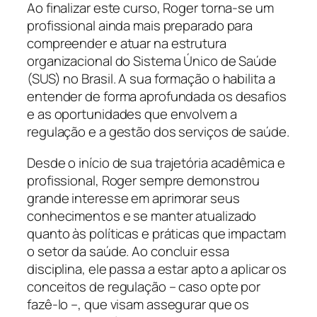
Ao finalizar este curso, Roger torna-se um
profissional ainda mais preparado para
compreender e atuar na estrutura
organizacional do Sistema Único de Saúde
(SUS) no Brasil. A sua formação o habilita a
entender de forma aprofundada os desafios
e as oportunidades que envolvem a
regulação e a gestão dos serviços de saúde.
Desde o início de sua trajetória acadêmica e
profissional, Roger sempre demonstrou
grande interesse em aprimorar seus
conhecimentos e se manter atualizado
quanto às políticas e práticas que impactam
o setor da saúde. Ao concluir essa
disciplina, ele passa a estar apto a aplicar os
conceitos de regulação – caso opte por
fazê-lo –, que visam assegurar que os