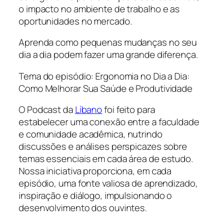
o impacto no ambiente de trabalho e as
oportunidades no mercado.
Aprenda como pequenas mudanças no seu
dia a dia podem fazer uma grande diferença.
Tema do episódio: Ergonomia no Dia a Dia:
Como Melhorar Sua Saúde e Produtividade
O Podcast da
Líbano
foi feito para
estabelecer uma conexão entre a faculdade
e comunidade acadêmica, nutrindo
discussões e análises perspicazes sobre
temas essenciais em cada área de estudo.
Nossa iniciativa proporciona, em cada
episódio, uma fonte valiosa de aprendizado,
inspiração e diálogo, impulsionando o
desenvolvimento dos ouvintes.