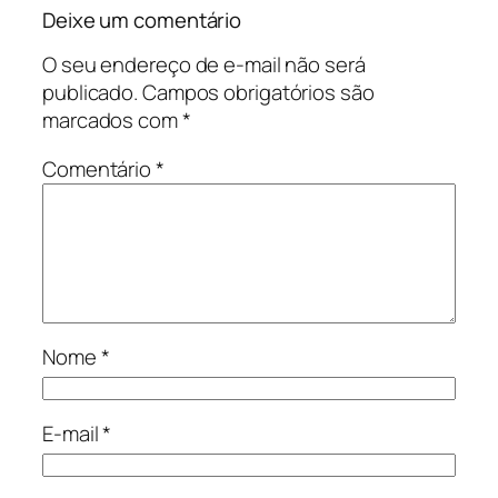
Deixe um comentário
O seu endereço de e-mail não será
publicado.
Campos obrigatórios são
marcados com
*
Comentário
*
Nome
*
E-mail
*