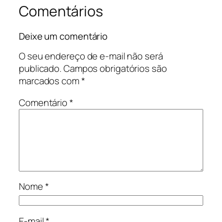
Comentários
Deixe um comentário
O seu endereço de e-mail não será
publicado.
Campos obrigatórios são
marcados com
*
Comentário
*
Nome
*
E-mail
*