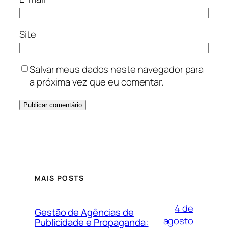
Site
Salvar meus dados neste navegador para
a próxima vez que eu comentar.
MAIS POSTS
4 de
Gestão de Agências de
agosto
Publicidade e Propaganda: