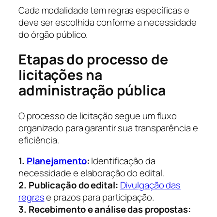
Cada modalidade tem regras específicas e
deve ser escolhida conforme a necessidade
do órgão público.
Etapas do processo de
licitações na
administração pública
O processo de licitação segue um fluxo
organizado para garantir sua transparência e
eficiência.
1.
Planejamento
:
Identificação da
necessidade e elaboração do edital.
2. Publicação do edital:
Divulgação das
regras
e prazos para participação.
3. Recebimento e análise das propostas: