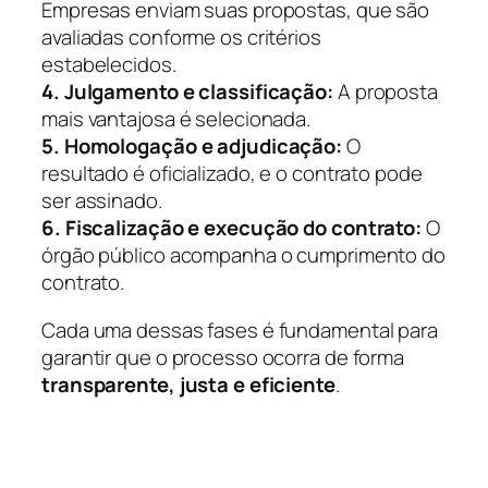
Empresas enviam suas propostas, que são
avaliadas conforme os critérios
estabelecidos.
4. Julgamento e classificação:
A proposta
mais vantajosa é selecionada.
5. Homologação e adjudicação:
O
resultado é oficializado, e o contrato pode
ser assinado.
6. Fiscalização e execução do contrato:
O
órgão público acompanha o cumprimento do
contrato.
Cada uma dessas fases é fundamental para
garantir que o processo ocorra de forma
transparente, justa e eficiente
.