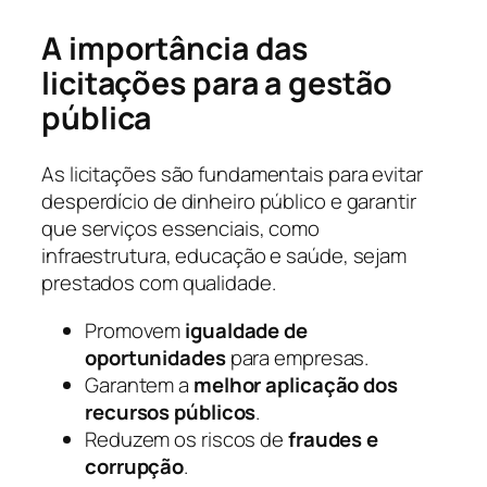
A importância das
licitações para a gestão
pública
As licitações são fundamentais para evitar
desperdício de dinheiro público e garantir
que serviços essenciais, como
infraestrutura, educação e saúde, sejam
prestados com qualidade.
Promovem
igualdade de
oportunidades
para empresas.
Garantem a
melhor aplicação dos
recursos públicos
.
Reduzem os riscos de
fraudes e
corrupção
.