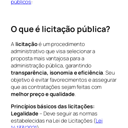
públicos
:
O que é licitação pública?
A
licitação
é um procedimento
administrativo que visa selecionar a
proposta mais vantajosa para a
administração pública, garantindo
transparência, isonomia e eficiência
. Seu
objetivo é evitar favorecimentos e assegurar
que as contratações sejam feitas com
melhor preço e qualidade
.
Princípios básicos das licitações:
Legalidade
– Deve seguir as normas
estabelecidas na Lei de Licitações (
Lei
14.133/2021
).