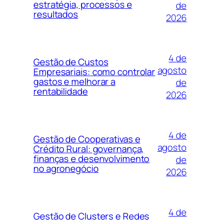
estratégia, processos e
de
resultados
2026
4 de
Gestão de Custos
agosto
Empresariais: como controlar
gastos e melhorar a
de
rentabilidade
2026
4 de
Gestão de Cooperativas e
agosto
Crédito Rural: governança,
finanças e desenvolvimento
de
no agronegócio
2026
4 de
Gestão de Clusters e Redes