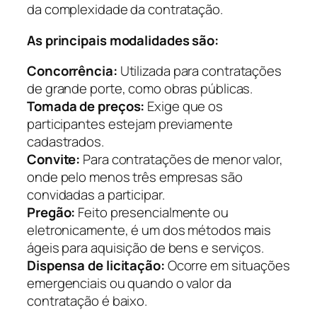
da complexidade da contratação.
As principais modalidades são:
Concorrência:
Utilizada para contratações
de grande porte, como obras públicas.
Tomada de preços:
Exige que os
participantes estejam previamente
cadastrados.
Convite:
Para contratações de menor valor,
onde pelo menos três empresas são
convidadas a participar.
Pregão:
Feito presencialmente ou
eletronicamente, é um dos métodos mais
ágeis para aquisição de bens e serviços.
Dispensa de licitação:
Ocorre em situações
emergenciais ou quando o valor da
contratação é baixo.