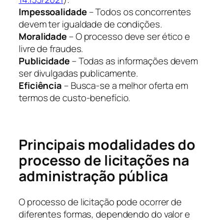
Impessoalidade
– Todos os concorrentes
devem ter igualdade de condições.
Moralidade
– O processo deve ser ético e
livre de fraudes.
Publicidade
– Todas as informações devem
ser divulgadas publicamente.
Eficiência
– Busca-se a melhor oferta em
termos de custo-benefício.
Principais modalidades do
processo de licitações na
administração pública
O processo de licitação pode ocorrer de
diferentes formas, dependendo do valor e