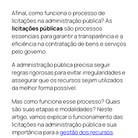
Afinal, como funciona o processo de
licitações na administração pública? As
licitações públicas
são processos
essenciais para garantir a transparência e a
eficiência na contratação de bens e serviços
pelo governo.
A administração pública precisa seguir
regras rigorosas para evitar irregularidades e
assegurar que os recursos sejam utilizados
da melhor forma possível.
Mas como funciona esse processo? Quais
são suas etapas e modalidades? Neste
artigo, vamos explicar o funcionamento das
licitações na administração pública e sua
importância para a
gestão dos recursos