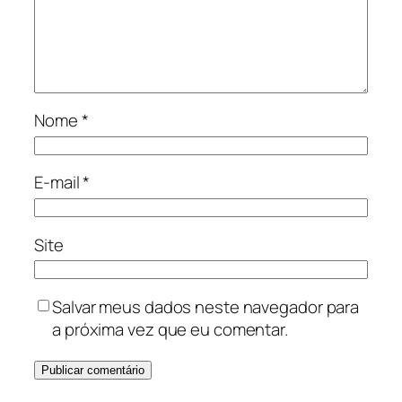
Nome
*
E-mail
*
Site
Salvar meus dados neste navegador para
a próxima vez que eu comentar.