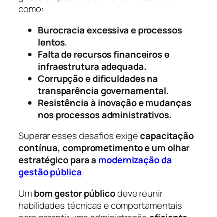
como:
Burocracia excessiva e processos
lentos.
Falta de recursos financeiros e
infraestrutura adequada.
Corrupção e dificuldades na
transparência governamental.
Resistência à inovação e mudanças
nos processos administrativos.
Superar esses desafios exige
capacitação
contínua, comprometimento e um olhar
estratégico para a
modernização da
gestão pública
.
Um
bom gestor público
deve reunir
habilidades técnicas e comportamentais