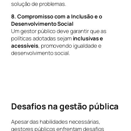
solução de problemas.
8. Compromisso com a Inclusão e o
Desenvolvimento Social
Um gestor público deve garantir que as
políticas adotadas sejam
inclusivas e
acessíveis
, promovendo igualdade e
desenvolvimento social.
Desafios na gestão pública
Apesar das habilidades necessárias,
gestores públicos enfrentam desafios