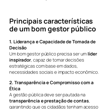
Principais características
de um bom gestor público
1. Liderança e Capacidade de Tomada de
Decisão
Um bom gestor público precisa ser um
líder
inspirador
, capaz de tomar decisões
estratégicas com base em dados,
necessidades sociais e impacto econômico.
2. Transparência e Compromisso com a
Ética
A gestão pública deve ser pautada na
transparência e prestação de contas
,
garantindo que os cidadãos tenham acesso