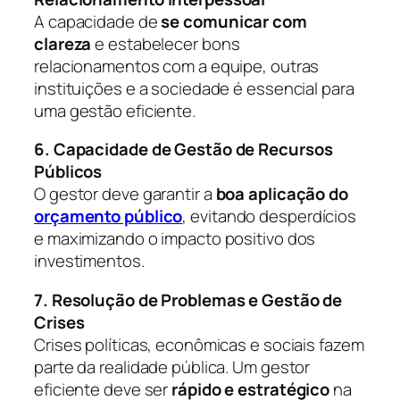
A capacidade de
se comunicar com
clareza
e estabelecer bons
relacionamentos com a equipe, outras
instituições e a sociedade é essencial para
uma gestão eficiente.
6. Capacidade de Gestão de Recursos
Públicos
O gestor deve garantir a
boa aplicação do
orçamento público
, evitando desperdícios
e maximizando o impacto positivo dos
investimentos.
7. Resolução de Problemas e Gestão de
Crises
Crises políticas, econômicas e sociais fazem
parte da realidade pública. Um gestor
eficiente deve ser
rápido e estratégico
na