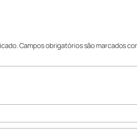
icado.
Campos obrigatórios são marcados c