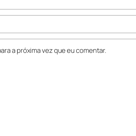
ara a próxima vez que eu comentar.