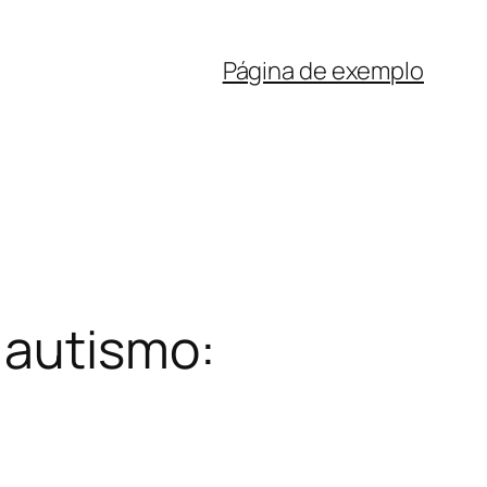
Página de exemplo
 autismo: