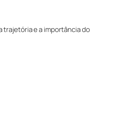
a trajetória e a importância do