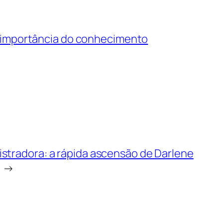
importância do conhecimento
stradora: a rápida ascensão de Darlene
→