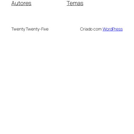
Autores
Temas
Twenty Twenty-Five
Criado com
WordPress