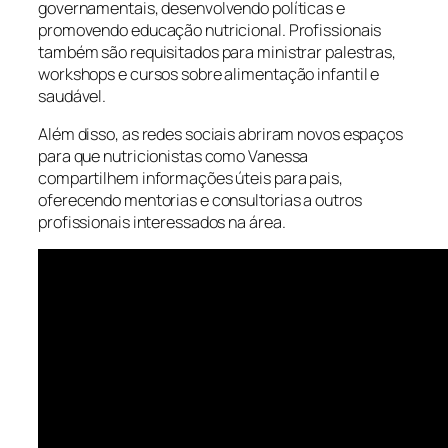
governamentais, desenvolvendo políticas e
promovendo educação nutricional. Profissionais
também são requisitados para ministrar palestras,
workshops e cursos sobre alimentação infantil e
saudável.
Além disso, as redes sociais abriram novos espaços
para que nutricionistas como Vanessa
compartilhem informações úteis para pais,
oferecendo mentorias e consultorias a outros
profissionais interessados na área.