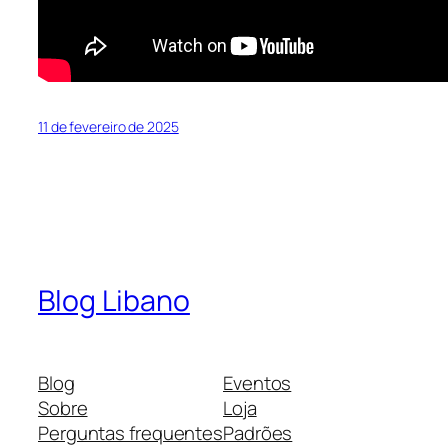
11 de fevereiro de 2025
Blog Libano
Blog
Eventos
Sobre
Loja
Perguntas frequentes
Padrões