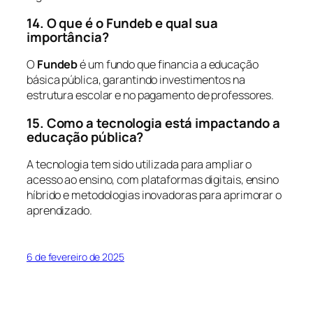
14. O que é o Fundeb e qual sua
importância?
O
Fundeb
é um fundo que financia a educação
básica pública, garantindo investimentos na
estrutura escolar e no pagamento de professores.
15. Como a tecnologia está impactando a
educação pública?
A tecnologia tem sido utilizada para ampliar o
acesso ao ensino, com plataformas digitais, ensino
híbrido e metodologias inovadoras para aprimorar o
aprendizado.
6 de fevereiro de 2025