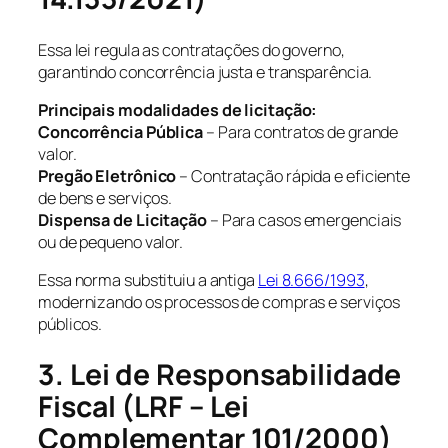
Essa lei regula as contratações do governo,
garantindo concorrência justa e transparência.
Principais modalidades de licitação:
Concorrência Pública
– Para contratos de grande
valor.
Pregão Eletrônico
– Contratação rápida e eficiente
de bens e serviços.
Dispensa de Licitação
– Para casos emergenciais
ou de pequeno valor.
Essa norma substituiu a antiga
Lei 8.666/1993
,
modernizando os processos de compras e serviços
públicos.
3. Lei de Responsabilidade
Fiscal (LRF – Lei
Complementar 101/2000)