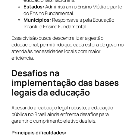
Estados:
Administram o Ensino Médio e parte
do Ensino Fundamental.
Municípios:
Responsáveis pela Educação
Infantil e Ensino Fundamental.
Essa divisão busca descentralizar a gestão
educacional, permitindo que cada esfera de governo
atenda às necessidades locais com maior
eficiência.
Desafios na
implementação das bases
legais da educação
Apesar do arcabouço legal robusto, a educação
pública no Brasil ainda enfrenta desafios para
garantir o cumprimento efetivo das leis.
Principais dificuldades: