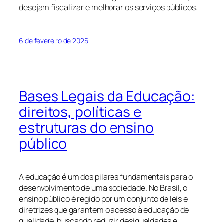
desejam fiscalizar e melhorar os serviços públicos.
6 de fevereiro de 2025
Bases Legais da Educação:
direitos, políticas e
estruturas do ensino
público
A educação é um dos pilares fundamentais para o
desenvolvimento de uma sociedade. No Brasil, o
ensino público é regido por um conjunto de leis e
diretrizes que garantem o acesso à educação de
qualidade, buscando reduzir desigualdades e