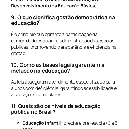
Desenvolvimento da Educação Básica)
.
9. O que significa gestão democrática na
educação?
É o princípio que garante a participação da
comunidade escolar na administração das escolas
públicas, promovendo transparência e eficiência na
gestão.
10. Como as bases legais garantem a
inclusão na educação?
As leis asseguram atendimento especializado para
alunos com deficiência, garantindo acessibilidade e
adaptações curriculares.
11. Quais são os níveis da educação
pública no Brasil?
Educação Infantil:
creche e pré-escola (0 a 5