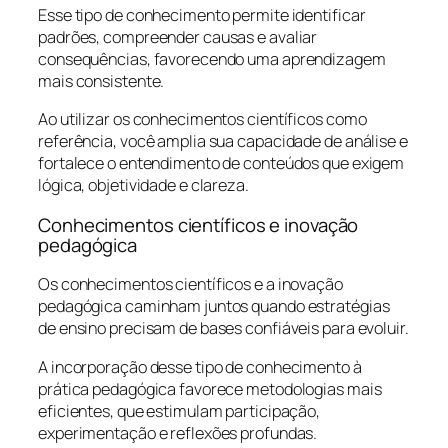
Esse tipo de conhecimento permite identificar
padrões, compreender causas e avaliar
consequências, favorecendo uma aprendizagem
mais consistente.
Ao utilizar os conhecimentos científicos como
referência, você amplia sua capacidade de análise e
fortalece o entendimento de conteúdos que exigem
lógica, objetividade e clareza.
Conhecimentos científicos e inovação
pedagógica
Os conhecimentos científicos e a inovação
pedagógica caminham juntos quando estratégias
de ensino precisam de bases confiáveis para evoluir.
A incorporação desse tipo de conhecimento à
prática pedagógica favorece metodologias mais
eficientes, que estimulam participação,
experimentação e reflexões profundas.