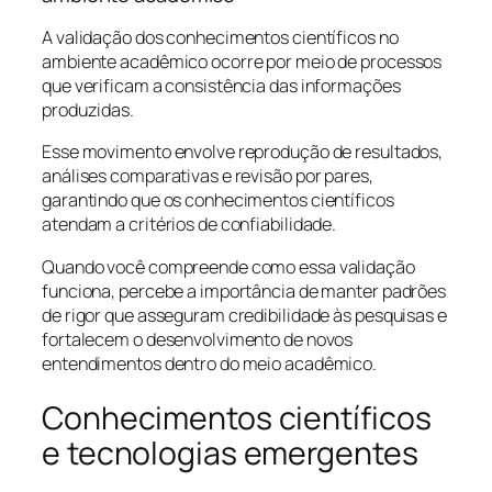
A validação dos conhecimentos científicos no
ambiente acadêmico ocorre por meio de processos
que verificam a consistência das informações
produzidas.
Esse movimento envolve reprodução de resultados,
análises comparativas e revisão por pares,
garantindo que os conhecimentos científicos
atendam a critérios de confiabilidade.
Quando você compreende como essa validação
funciona, percebe a importância de manter padrões
de rigor que asseguram credibilidade às pesquisas e
fortalecem o desenvolvimento de novos
entendimentos dentro do meio acadêmico.
Conhecimentos científicos
e tecnologias emergentes