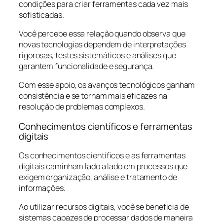
condições para criar ferramentas cada vez mais
sofisticadas.
Você percebe essa relação quando observa que
novas tecnologias dependem de interpretações
rigorosas, testes sistemáticos e análises que
garantem funcionalidade e segurança.
Com esse apoio, os avanços tecnológicos ganham
consistência e se tornam mais eficazes na
resolução de problemas complexos.
Conhecimentos científicos e ferramentas
digitais
Os conhecimentos científicos e as ferramentas
digitais caminham lado a lado em processos que
exigem organização, análise e tratamento de
informações.
Ao utilizar recursos digitais, você se beneficia de
sistemas capazes de processar dados de maneira