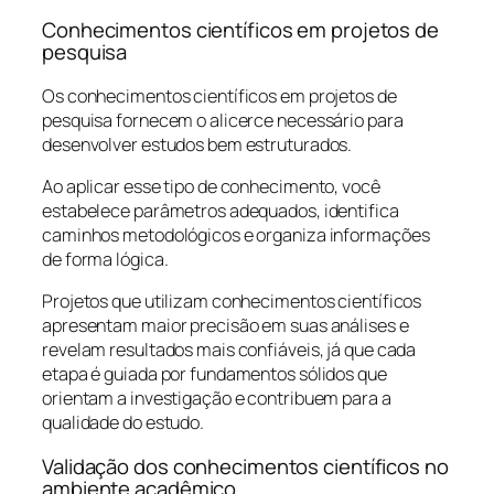
Conhecimentos científicos em projetos de
pesquisa
Os conhecimentos científicos em projetos de
pesquisa fornecem o alicerce necessário para
desenvolver estudos bem estruturados.
Ao aplicar esse tipo de conhecimento, você
estabelece parâmetros adequados, identifica
caminhos metodológicos e organiza informações
de forma lógica.
Projetos que utilizam conhecimentos científicos
apresentam maior precisão em suas análises e
revelam resultados mais confiáveis, já que cada
etapa é guiada por fundamentos sólidos que
orientam a investigação e contribuem para a
qualidade do estudo.
Validação dos conhecimentos científicos no
ambiente acadêmico