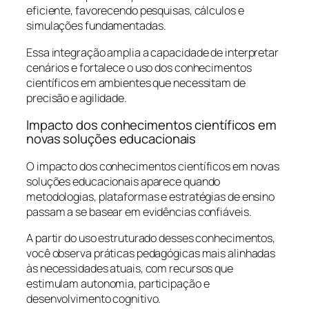
eficiente, favorecendo pesquisas, cálculos e
simulações fundamentadas.
Essa integração amplia a capacidade de interpretar
cenários e fortalece o uso dos conhecimentos
científicos em ambientes que necessitam de
precisão e agilidade.
Impacto dos conhecimentos científicos em
novas soluções educacionais
O impacto dos conhecimentos científicos em novas
soluções educacionais aparece quando
metodologias, plataformas e estratégias de ensino
passam a se basear em evidências confiáveis.
A partir do uso estruturado desses conhecimentos,
você observa práticas pedagógicas mais alinhadas
às necessidades atuais, com recursos que
estimulam autonomia, participação e
desenvolvimento cognitivo.