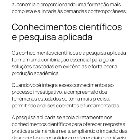
autonomia e proporcionando uma formação mais
completa e alinhada às demandas contemporâneas.
Conhecimentos científicos
e pesquisa aplicada
Os conhecimentos científicos e a pesquisa aplicada
formam uma combinação essencial para gerar
soluções baseadas em evidências e fortalecer a
produção acadêmica.
Quando você integra esses conhecimentos ao
processo investigativo, a compreensão dos
fenômenos estudados se torna mais precisa,
permitindo análises coerentes e fundamentadas.
A pesquisa aplicada se apoia diretamente nos
conhecimentos científicos para oferecer respostas
práticas a demandas reais, ampliando o impacto das
descobertas e consolidando referenciais confiáveis