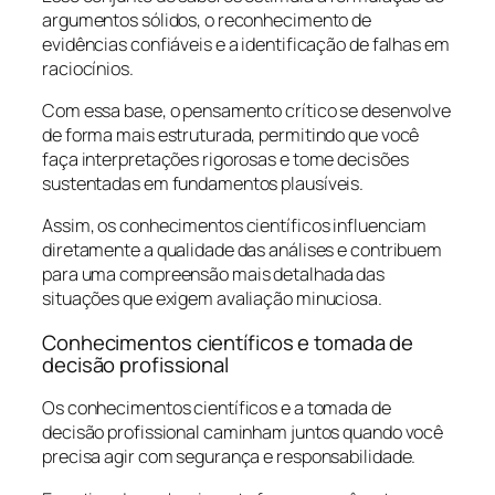
argumentos sólidos, o reconhecimento de
evidências confiáveis e a identificação de falhas em
raciocínios.
Com essa base, o pensamento crítico se desenvolve
de forma mais estruturada, permitindo que você
faça interpretações rigorosas e tome decisões
sustentadas em fundamentos plausíveis.
Assim, os conhecimentos científicos influenciam
diretamente a qualidade das análises e contribuem
para uma compreensão mais detalhada das
situações que exigem avaliação minuciosa.
Conhecimentos científicos e tomada de
decisão profissional
Os conhecimentos científicos e a tomada de
decisão profissional caminham juntos quando você
precisa agir com segurança e responsabilidade.