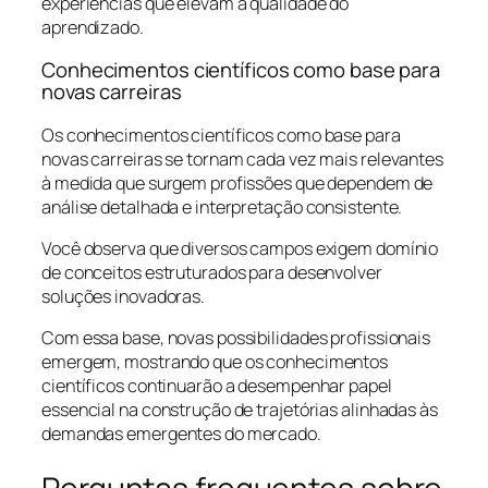
experiências que elevam a qualidade do
aprendizado.
Conhecimentos científicos como base para
novas carreiras
Os conhecimentos científicos como base para
novas carreiras se tornam cada vez mais relevantes
à medida que surgem profissões que dependem de
análise detalhada e interpretação consistente.
Você observa que diversos campos exigem domínio
de conceitos estruturados para desenvolver
soluções inovadoras.
Com essa base, novas possibilidades profissionais
emergem, mostrando que os conhecimentos
científicos continuarão a desempenhar papel
essencial na construção de trajetórias alinhadas às
demandas emergentes do mercado.