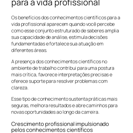
para a vida profissional
Os benefícios dos conhecimentos científicos para a
vida profissional aparecem quando você percebe
como esse conjunto estruturado de saberes amplia
sua capacidade de análise, estimula decisões
fundamentadas e fortalece sua atuação em
diferentes áreas.
A presença dos conhecimentos científicos no
ambiente de trabalho contribui para uma postura
mais crítica, favorece interpretações precisas e
oferece suporte para resolver problemas com
clareza.
Esse tipo de conhecimento sustenta práticas mais
seguras, melhora resultados e abre caminhos para
novas oportunidades ao longo da carreira.
Crescimento profissional impulsionado
pelos conhecimentos científicos