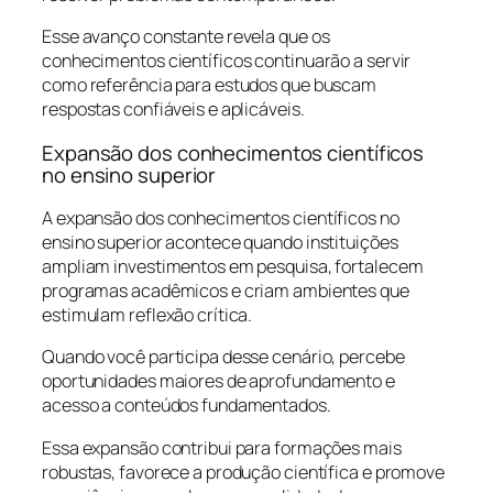
Esse avanço constante revela que os
conhecimentos científicos continuarão a servir
como referência para estudos que buscam
respostas confiáveis e aplicáveis.
Expansão dos conhecimentos científicos
no ensino superior
A expansão dos conhecimentos científicos no
ensino superior acontece quando instituições
ampliam investimentos em pesquisa, fortalecem
programas acadêmicos e criam ambientes que
estimulam reflexão crítica.
Quando você participa desse cenário, percebe
oportunidades maiores de aprofundamento e
acesso a conteúdos fundamentados.
Essa expansão contribui para formações mais
robustas, favorece a produção científica e promove