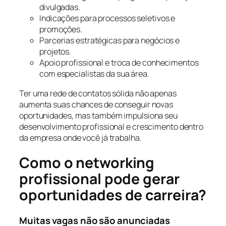
divulgadas.
Indicações para processos seletivos e
promoções.
Parcerias estratégicas para negócios e
projetos.
Apoio profissional e troca de conhecimentos
com especialistas da sua área.
Ter uma rede de contatos sólida não apenas
aumenta suas chances de conseguir novas
oportunidades, mas também impulsiona seu
desenvolvimento profissional e crescimento dentro
da empresa onde você já trabalha.
Como o networking
profissional pode gerar
oportunidades de carreira?
Muitas vagas não são anunciadas