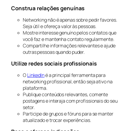
Construa relações genuínas
Networking não é apenas sobre pedir favores.
Seja útil e ofereça valor às pessoas.
Mostre interesse genuíno pelos contatos que
você faz e mantenha contato regularmente.
Compartilhe informações relevantes e ajude
outras pessoas quando puder.
Utilize redes sociais profissionais
O
LinkedIn
é a principal ferramenta para
networking profissional, então seja ativo na
plataforma.
Publique conteúdos relevantes, comente
postagens e interaja com profissionais do seu
setor.
Participe de grupos e fóruns para se manter
atualizado e trocar experiências.