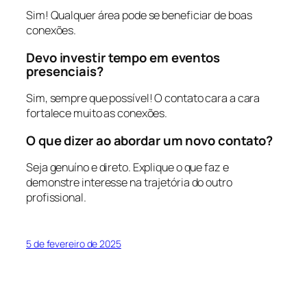
Sim! Qualquer área pode se beneficiar de boas
conexões.
Devo investir tempo em eventos
presenciais?
Sim, sempre que possível! O contato cara a cara
fortalece muito as conexões.
O que dizer ao abordar um novo contato?
Seja genuíno e direto. Explique o que faz e
demonstre interesse na trajetória do outro
profissional.
5 de fevereiro de 2025