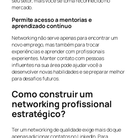
seu setor, mais você se torna reconhecido no
mercado.
Permite acesso a mentorias e
aprendizado contínuo
Networking não serve apenas para encontrar um
novo emprego, mas também para trocar
experiências e aprender com profissionais
experientes. Manter contato com pessoas
influentes na sua área pode ajudar você a
desenvolver novas habilidades e se preparar melhor
para desafios futuros.
Como construir um
networking profissional
estratégico?
Ter um networking de qualidade exige mais do que
apenas adicionar contatos no LinkedIn. Para