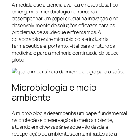
À medida que a ciência avança e novos desafios
emergem, a microbiologia continuará a
desempenhar um papel crucial na inovação e no
desenvolvimento de soluções eficazes para os
problemas de saúde que enfrentamos. A
colaboração entre microbiologia e indústria
farmacêutica é, portanto, vital para o futuro da
medicina e para a melhoria continuada da saúde
global.
Microbiologia e meio
ambiente
A microbiologia desempenha um papel fundamental
na proteção e preservação do meio ambiente,
atuando em diversas áreas que vão desde a
recuperação de ambientes contaminados até a