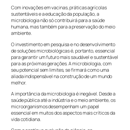
Com inovações em vacinas, práticas agrícolas
sustentáveis e a educação da população, a
microbiologia não só contribuirá para a saúde
humana, mas também para a preservação do meio
ambiente.
O investimento em pesquisa e no desenvolvimento
de soluções microbiológicas é, portanto, essencial
para garantir um futuro mais saudável e sustentável
para as próximas gerações. A microbiologia, com
seu potencial sem limites, se firmará como uma
aliada indispensável na construção de um mundo
melhor.
A importância da microbiologia é inegável. Desde a
saúde pública até a indústria e o meio ambiente, os
microorganismos desempenham um papel
essencial em muitos dos aspectos mais críticos da
vida cotidiana.