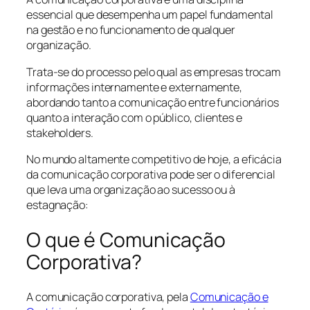
essencial que desempenha um papel fundamental
na gestão e no funcionamento de qualquer
organização.
Trata-se do processo pelo qual as empresas trocam
informações internamente e externamente,
abordando tanto a comunicação entre funcionários
quanto a interação com o público, clientes e
stakeholders.
No mundo altamente competitivo de hoje, a eficácia
da comunicação corporativa pode ser o diferencial
que leva uma organização ao sucesso ou à
estagnação:
O que é Comunicação
Corporativa?
A comunicação corporativa, pela
Comunicação e