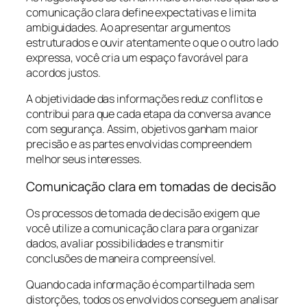
comunicação clara define expectativas e limita
ambiguidades. Ao apresentar argumentos
estruturados e ouvir atentamente o que o outro lado
expressa, você cria um espaço favorável para
acordos justos.
A objetividade das informações reduz conflitos e
contribui para que cada etapa da conversa avance
com segurança. Assim, objetivos ganham maior
precisão e as partes envolvidas compreendem
melhor seus interesses.
Comunicação clara em tomadas de decisão
Os processos de tomada de decisão exigem que
você utilize a comunicação clara para organizar
dados, avaliar possibilidades e transmitir
conclusões de maneira compreensível.
Quando cada informação é compartilhada sem
distorções, todos os envolvidos conseguem analisar