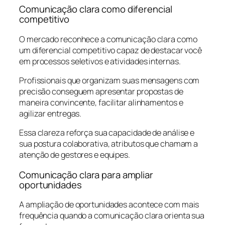
Comunicação clara como diferencial
competitivo
O mercado reconhece a comunicação clara como
um diferencial competitivo capaz de destacar você
em processos seletivos e atividades internas.
Profissionais que organizam suas mensagens com
precisão conseguem apresentar propostas de
maneira convincente, facilitar alinhamentos e
agilizar entregas.
Essa clareza reforça sua capacidade de análise e
sua postura colaborativa, atributos que chamam a
atenção de gestores e equipes.
Comunicação clara para ampliar
oportunidades
A ampliação de oportunidades acontece com mais
frequência quando a comunicação clara orienta sua