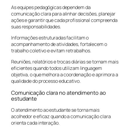
As equipes pedagógicas dependem da
comunicação clara para alinhar decisões, planejar
ações e garantir que cada profissional compreenda
suas responsabilidades.
Informações estruturadas facilitam o
acompanhamento de atividades, fortalecem o
trabalho coletivo e evitam retrabalhos.
Reuniões, relatórios e trocas diárias se tornam mais
eficientes quando todos utilizam linguagem
objetiva, o que melhora a coordenação e aprimora a
qualidade do processo educativo.
Comunicação clara no atendimento ao
estudante
O atendimento ao estudante se torna mais
acolhedor e eficaz quando a comunicação clara
orienta cada interação.