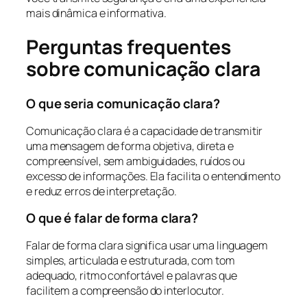
mais dinâmica e informativa.
Perguntas frequentes
sobre
comunicação clara
O que seria comunicação clara?
Comunicação clara é a capacidade de transmitir
uma mensagem de forma objetiva, direta e
compreensível, sem ambiguidades, ruídos ou
excesso de informações. Ela facilita o entendimento
e reduz erros de interpretação.
O que é falar de forma clara?
Falar de forma clara significa usar uma linguagem
simples, articulada e estruturada, com tom
adequado, ritmo confortável e palavras que
facilitem a compreensão do interlocutor.