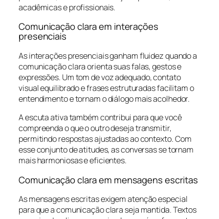
acadêmicas e profissionais.
Comunicação clara em interações
presenciais
As interações presenciais ganham fluidez quando a
comunicação clara orienta suas falas, gestos e
expressões. Um tom de voz adequado, contato
visual equilibrado e frases estruturadas facilitam o
entendimento e tornam o diálogo mais acolhedor.
A escuta ativa também contribui para que você
compreenda o que o outro deseja transmitir,
permitindo respostas ajustadas ao contexto. Com
esse conjunto de atitudes, as conversas se tornam
mais harmoniosas e eficientes.
Comunicação clara em mensagens escritas
As mensagens escritas exigem atenção especial
para que a comunicação clara seja mantida. Textos