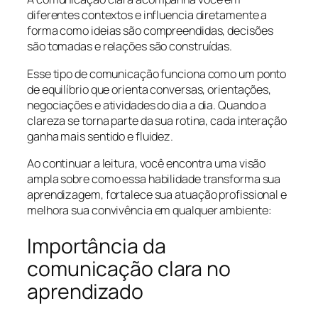
diferentes contextos e influencia diretamente a
forma como ideias são compreendidas, decisões
são tomadas e relações são construídas.
Esse tipo de comunicação funciona como um ponto
de equilíbrio que orienta conversas, orientações,
negociações e atividades do dia a dia. Quando a
clareza se torna parte da sua rotina, cada interação
ganha mais sentido e fluidez.
Ao continuar a leitura, você encontra uma visão
ampla sobre como essa habilidade transforma sua
aprendizagem, fortalece sua atuação profissional e
melhora sua convivência em qualquer ambiente:
Importância da
comunicação clara no
aprendizado