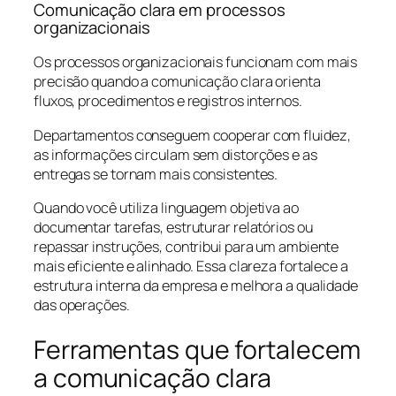
Comunicação clara em processos
organizacionais
Os processos organizacionais funcionam com mais
precisão quando a comunicação clara orienta
fluxos, procedimentos e registros internos.
Departamentos conseguem cooperar com fluidez,
as informações circulam sem distorções e as
entregas se tornam mais consistentes.
Quando você utiliza linguagem objetiva ao
documentar tarefas, estruturar relatórios ou
repassar instruções, contribui para um ambiente
mais eficiente e alinhado. Essa clareza fortalece a
estrutura interna da empresa e melhora a qualidade
das operações.
Ferramentas que fortalecem
a comunicação clara