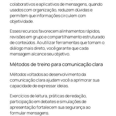
colaborativos e aplicativos de mensagens, quando
usados com organização, reduzem dúvidas e
permitem que informações circulem com
objetividade.
Esses recursos favorecem alinhamentos rápidos,
revisões em grupo e compartilhamento estruturado
de conteúdos. Ao utilizar ferramentas que tornam o
diálogo mais direto, você garante que cada
mensagem alcance seu objetivo.
Métodos de treino para comunicação clara
Métodos voltados ao desenvolvimento da
comunicação clara ajudam você a aprimorar sua
capacidade de expressar ideias.
Exercícios de leitura, práticas de redação,
participação em debates e simulações de
apresentação fortalecem sua segurança ao
formular mensagens.