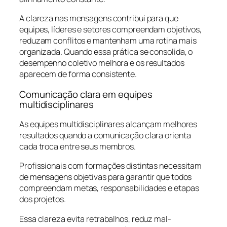
A clareza nas mensagens contribui para que
equipes, líderes e setores compreendam objetivos,
reduzam conflitos e mantenham uma rotina mais
organizada. Quando essa prática se consolida, o
desempenho coletivo melhora e os resultados
aparecem de forma consistente.
Comunicação clara em equipes
multidisciplinares
As equipes multidisciplinares alcançam melhores
resultados quando a comunicação clara orienta
cada troca entre seus membros.
Profissionais com formações distintas necessitam
de mensagens objetivas para garantir que todos
compreendam metas, responsabilidades e etapas
dos projetos.
Essa clareza evita retrabalhos, reduz mal-