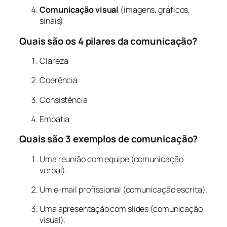
Comunicação visual
(imagens, gráficos,
sinais)
Quais são os 4 pilares da comunicação?
Clareza
Coerência
Consistência
Empatia
Quais são 3 exemplos de comunicação?
Uma reunião com equipe (comunicação
verbal).
Um e-mail profissional (comunicação escrita).
Uma apresentação com slides (comunicação
visual).