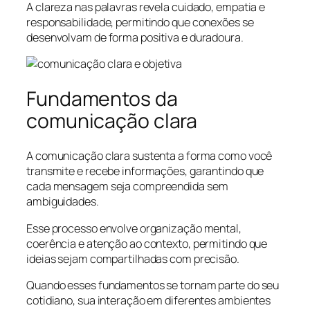
A clareza nas palavras revela cuidado, empatia e
responsabilidade, permitindo que conexões se
desenvolvam de forma positiva e duradoura.
Fundamentos da
comunicação clara
A comunicação clara sustenta a forma como você
transmite e recebe informações, garantindo que
cada mensagem seja compreendida sem
ambiguidades.
Esse processo envolve organização mental,
coerência e atenção ao contexto, permitindo que
ideias sejam compartilhadas com precisão.
Quando esses fundamentos se tornam parte do seu
cotidiano, sua interação em diferentes ambientes