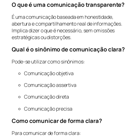
O que é uma comunicação transparente?
É uma comunicação baseada em honestidade,
abertura e compartilhamento real de informações.
Implica dizer o que é necessário, sem omissões
estratégicas ou distorções.
Qual é o sinônimo de comunicação clara?
Pode-se utilizar como sinônimos:
Comunicação objetiva
Comunicação assertiva
Comunicação direta
Comunicação precisa
Como comunicar de forma clara?
Para comunicar de forma clara: