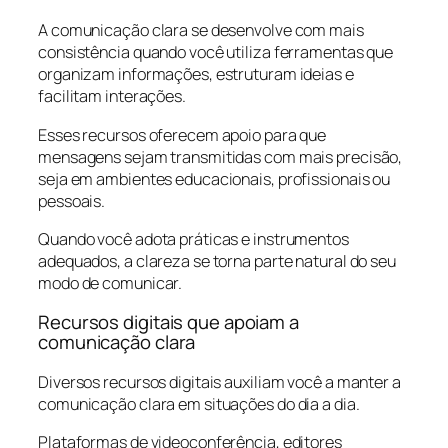
A comunicação clara se desenvolve com mais
consistência quando você utiliza ferramentas que
organizam informações, estruturam ideias e
facilitam interações.
Esses recursos oferecem apoio para que
mensagens sejam transmitidas com mais precisão,
seja em ambientes educacionais, profissionais ou
pessoais.
Quando você adota práticas e instrumentos
adequados, a clareza se torna parte natural do seu
modo de comunicar.
Recursos digitais que apoiam a
comunicação clara
Diversos recursos digitais auxiliam você a manter a
comunicação clara em situações do dia a dia.
Plataformas de videoconferência, editores