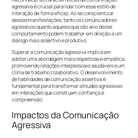
agressiva é crucial para lidar com esse estilo de
interação de forma eficaz. Ao se conscientizar
dessas manifestações, tanto os comunicadores
agressivos quanto aqueles que são alvo desse
comportamento podem trabalhar em direção a um
diálogo mais assertivo e produtivo.
Superar a comunicação agressiva implica em
adotar uma abordagem mais respeitosa e empática,
promovendo relações interpessoais saudáveis e um
clima de trabalho colaborativo. O desenvolvimento
de habilidades de comunicação assertiva é
fundamental para transformar atitudes agressivas
em interações que construam confiança e
compreensão.
Impactos da Comunicação
Agressiva