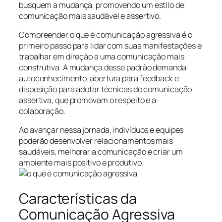
busquem a mudança, promovendo um estilo de
comunicação mais saudável e assertivo.
Compreender o que é comunicação agressiva é o
primeiro passo para lidar com suas manifestações e
trabalhar em direção a uma comunicação mais
construtiva. A mudança desse padrão demanda
autoconhecimento, abertura para feedback e
disposição para adotar técnicas de comunicação
assertiva, que promovam o respeito e a
colaboração.
Ao avançar nessa jornada, indivíduos e equipes
poderão desenvolver relacionamentos mais
saudáveis, melhorar a comunicação e criar um
ambiente mais positivo e produtivo.
Características da
Comunicação Agressiva