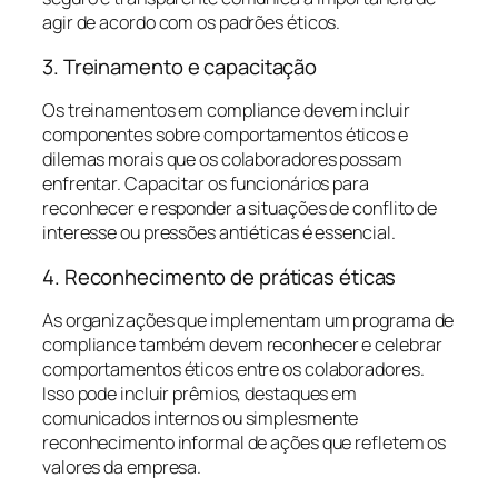
agir de acordo com os padrões éticos.
3. Treinamento e capacitação
Os treinamentos em compliance devem incluir
componentes sobre comportamentos éticos e
dilemas morais que os colaboradores possam
enfrentar. Capacitar os funcionários para
reconhecer e responder a situações de conflito de
interesse ou pressões antiéticas é essencial.
4. Reconhecimento de práticas éticas
As organizações que implementam um programa de
compliance também devem reconhecer e celebrar
comportamentos éticos entre os colaboradores.
Isso pode incluir prêmios, destaques em
comunicados internos ou simplesmente
reconhecimento informal de ações que refletem os
valores da empresa.