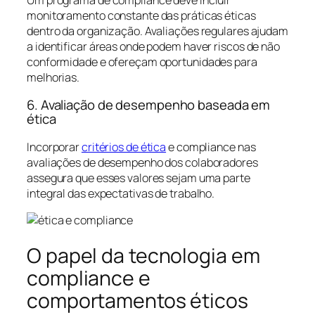
monitoramento constante das práticas éticas
dentro da organização. Avaliações regulares ajudam
a identificar áreas onde podem haver riscos de não
conformidade e ofereçam oportunidades para
melhorias.
6. Avaliação de desempenho baseada em
ética
Incorporar
critérios de ética
e compliance nas
avaliações de desempenho dos colaboradores
assegura que esses valores sejam uma parte
integral das expectativas de trabalho.
O papel da tecnologia em
compliance e
comportamentos éticos