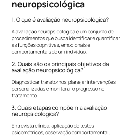
neuropsicológica
1. O que é avaliação neuropsicológica?
A avaliação neuropsicológica é um conjunto de
procedimentos que busca identificar e quantificar
as funções cognitivas, emocionais e
comportamentais de um indivíduo.
2. Quais são os principais objetivos da
avaliação neuropsicológica?
Diagnosticar transtornos, planejar intervenções
personalizadas e monitorar o progresso no
tratamento.
3. Quais etapas compõem a avaliação
neuropsicológica?
Entrevista clínica, aplicação de testes
psicométricos, observação comportamental,