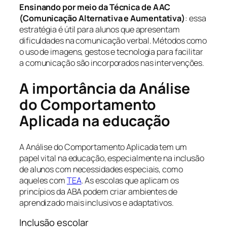
Ensinando por meio da Técnica de AAC
(Comunicação Alternativa e Aumentativa)
: essa
estratégia é útil para alunos que apresentam
dificuldades na comunicação verbal. Métodos como
o uso de imagens, gestos e tecnologia para facilitar
a comunicação são incorporados nas intervenções.
A importância da Análise
do Comportamento
Aplicada na educação
A Análise do Comportamento Aplicada tem um
papel vital na educação, especialmente na inclusão
de alunos com necessidades especiais, como
aqueles com
TEA
. As escolas que aplicam os
princípios da ABA podem criar ambientes de
aprendizado mais inclusivos e adaptativos.
Inclusão escolar