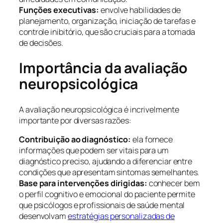
Funções executivas:
envolve habilidades de
planejamento, organização, iniciação de tarefas e
controle inibitório, que são cruciais para a tomada
de decisões.
Importância da avaliação
neuropsicológica
A avaliação neuropsicológica é incrivelmente
importante por diversas razões:
Contribuição ao diagnóstico:
ela fornece
informações que podem ser vitais para um
diagnóstico preciso, ajudando a diferenciar entre
condições que apresentam sintomas semelhantes.
Base para intervenções dirigidas:
conhecer bem
o perfil cognitivo e emocional do paciente permite
que psicólogos e profissionais de saúde mental
desenvolvam
estratégias personalizadas de