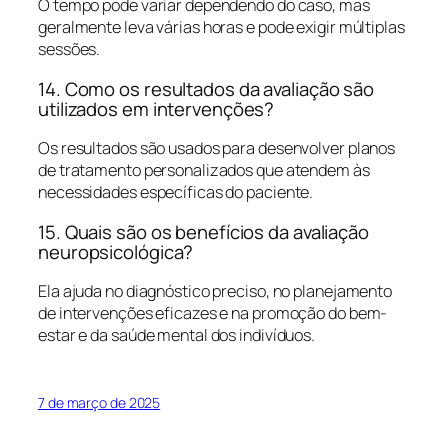
O tempo pode variar dependendo do caso, mas
geralmente leva várias horas e pode exigir múltiplas
sessões.
14. Como os resultados da avaliação são
utilizados em intervenções?
Os resultados são usados para desenvolver planos
de tratamento personalizados que atendem às
necessidades específicas do paciente.
15. Quais são os benefícios da avaliação
neuropsicológica?
Ela ajuda no diagnóstico preciso, no planejamento
de intervenções eficazes e na promoção do bem-
estar e da saúde mental dos indivíduos.
7 de março de 2025