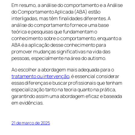
Em resumo, a análise do comportamento e a Análise
do Comportamento Aplicada (ABA) estão
interligadas, mas têm finalidades diferentes. A
análise do comportamento fornece uma base
teórica e pesquisas que fundamentam o
conhecimento sobre o comportamento, enquanto a
ABA é a aplicação desse conhecimento para
promover mudanças significativas na vida das
pessoas, especialmente na área do autismo.
Ao escolher a abordagem mais adequada para o
tratamento ou intervenção
, é essencial considerar
essas diferenças e buscar profissionais que tenham
especialização tanto na teoria quanto na prática,
garantindo assim uma abordagem eficaz e baseada
em evidências.
21 de março de 2025