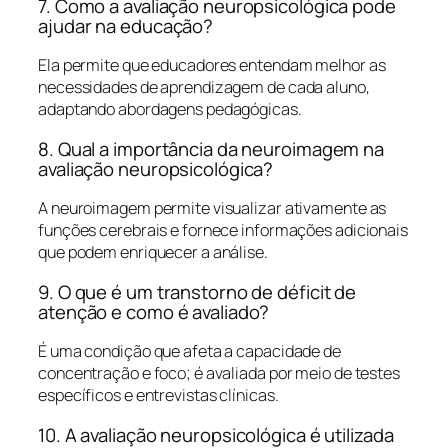
7. Como a avaliação neuropsicológica pode
ajudar na educação?
Ela permite que educadores entendam melhor as
necessidades de aprendizagem de cada aluno,
adaptando abordagens pedagógicas.
8. Qual a importância da neuroimagem na
avaliação neuropsicológica?
A neuroimagem permite visualizar ativamente as
funções cerebrais e fornece informações adicionais
que podem enriquecer a análise.
9. O que é um transtorno de déficit de
atenção e como é avaliado?
É uma condição que afeta a capacidade de
concentração e foco; é avaliada por meio de testes
específicos e entrevistas clínicas.
10. A avaliação neuropsicológica é utilizada