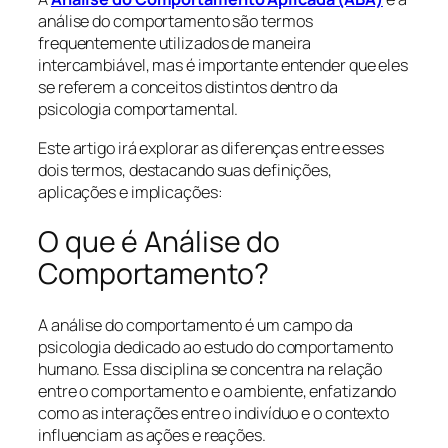
análise do comportamento são termos
frequentemente utilizados de maneira
intercambiável, mas é importante entender que eles
se referem a conceitos distintos dentro da
psicologia comportamental.
Este artigo irá explorar as diferenças entre esses
dois termos, destacando suas definições,
aplicações e implicações:
O que é Análise do
Comportamento?
A análise do comportamento é um campo da
psicologia dedicado ao estudo do comportamento
humano. Essa disciplina se concentra na relação
entre o comportamento e o ambiente, enfatizando
como as interações entre o indivíduo e o contexto
influenciam as ações e reações.