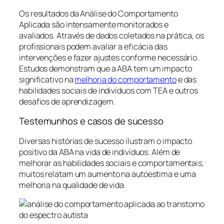
Os resultados da Análise do Comportamento
Aplicada são intensamente monitorados e
avaliados. Através de dados coletados na prática, os
profissionais podem avaliar a eficácia das
intervenções e fazer ajustes conforme necessário.
Estudos demonstram que a ABA tem um impacto
significativo na
melhoria do comportamento
e das
habilidades sociais de indivíduos com TEA e outros
desafios de aprendizagem.
Testemunhos e casos de sucesso
Diversas histórias de sucesso ilustram o impacto
positivo da ABA na vida de indivíduos. Além de
melhorar as habilidades sociais e comportamentais,
muitos relatam um aumento na autoestima e uma
melhoria na qualidade de vida.