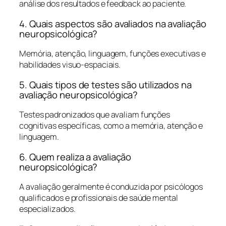
análise dos resultados e feedback ao paciente.
4. Quais aspectos são avaliados na avaliação
neuropsicológica?
Memória, atenção, linguagem, funções executivas e
habilidades visuo-espaciais.
5. Quais tipos de testes são utilizados na
avaliação neuropsicológica?
Testes padronizados que avaliam funções
cognitivas específicas, como a memória, atenção e
linguagem.
6. Quem realiza a avaliação
neuropsicológica?
A avaliação geralmente é conduzida por psicólogos
qualificados e profissionais de saúde mental
especializados.