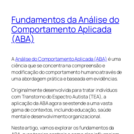
Fundamentos da Análise do
Comportamento Aplicada
(ABA)
A
Análise do Comportamento Aplicada (ABA)
é uma
ciência que se concentra na compreensão e
modificação do comportamento humano através de
uma abordagem prática e baseada em evidências.
Originalmente desenvolvida para tratar indivíduos
com Transtorno do Espectro Autista (TEA), a
aplicação da ABA agora se estende a uma vasta
gama de contextos, incluindo educação, saúde
mental e desenvolvimento organizacional.
Neste artigo, vamos explorar os fundamentos da