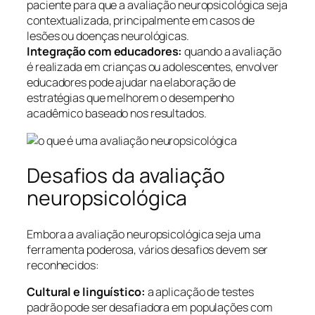
paciente para que a avaliação neuropsicológica seja
contextualizada, principalmente em casos de
lesões ou doenças neurológicas.
Integração com educadores:
quando a avaliação
é realizada em crianças ou adolescentes, envolver
educadores pode ajudar na elaboração de
estratégias que melhorem o desempenho
acadêmico baseado nos resultados.
Desafios da avaliação
neuropsicológica
Embora a avaliação neuropsicológica seja uma
ferramenta poderosa, vários desafios devem ser
reconhecidos:
Cultural e linguístico:
a aplicação de testes
padrão pode ser desafiadora em populações com