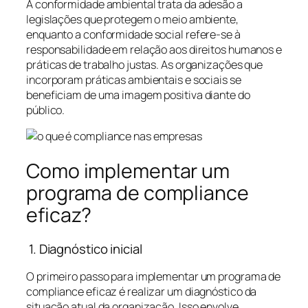
A conformidade ambiental trata da adesão a
legislações que protegem o meio ambiente,
enquanto a conformidade social refere-se à
responsabilidade em relação aos direitos humanos e
práticas de trabalho justas. As organizações que
incorporam práticas ambientais e sociais se
beneficiam de uma imagem positiva diante do
público.
Como implementar um
programa de compliance
eficaz?
1. Diagnóstico inicial
O primeiro passo para implementar um programa de
compliance eficaz é realizar um diagnóstico da
situação atual da organização. Isso envolve