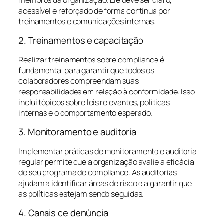
acessível e reforçado de forma contínua por
treinamentos e comunicações internas.
2. Treinamentos e capacitação
Realizar treinamentos sobre compliance é
fundamental para garantir que todos os
colaboradores compreendam suas
responsabilidades em relação à conformidade. Isso
inclui tópicos sobre leis relevantes, políticas
internas e o comportamento esperado.
3. Monitoramento e auditoria
Implementar práticas de monitoramento e auditoria
regular permite que a organização avalie a eficácia
de seu programa de compliance. As auditorias
ajudam a identificar áreas de risco e a garantir que
as políticas estejam sendo seguidas.
4. Canais de denúncia