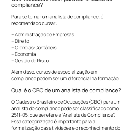
compliance?
Para se tornar um analista de compliance, é
recomendado cursar:
– Administração de Empresas
– Direito
– Ciências Contábeis
– Economia
– Gestão de Risco
Além disso, cursos de especialização em
compliance podem ser um diferencial na formação.
Qual é o CBO de um analista de compliance?
O Cadastro Brasileiro de Ocupações (CBO) para um
analista de compliance pode ser classificado como
2511-05, que se refere a “Analista de Compliance”.
Essa categorização é importante para a
formalização das atividades e o reconhecimento do