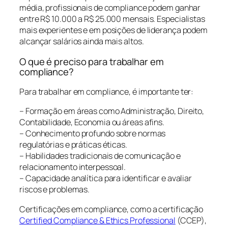
média, profissionais de compliance podem ganhar
entre R$ 10.000 a R$ 25.000 mensais. Especialistas
mais experientes e em posições de liderança podem
alcançar salários ainda mais altos.
O que é preciso para trabalhar em
compliance?
Para trabalhar em compliance, é importante ter:
– Formação em áreas como Administração, Direito,
Contabilidade, Economia ou áreas afins.
– Conhecimento profundo sobre normas
regulatórias e práticas éticas.
– Habilidades tradicionais de comunicação e
relacionamento interpessoal.
– Capacidade analítica para identificar e avaliar
riscos e problemas.
Certificações em compliance, como a certificação
Certified Compliance & Ethics Professional
(CCEP),