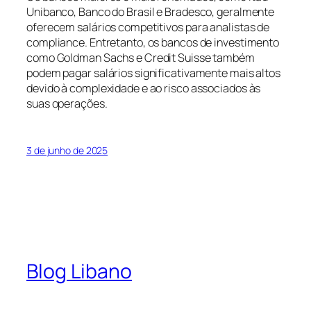
Unibanco, Banco do Brasil e Bradesco, geralmente
oferecem salários competitivos para analistas de
compliance. Entretanto, os bancos de investimento
como Goldman Sachs e Credit Suisse também
podem pagar salários significativamente mais altos
devido à complexidade e ao risco associados às
suas operações.
3 de junho de 2025
Blog Libano