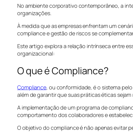
No ambiente corporativo contemporâneo, a inter
organizações.
À medida que as empresas enfrentam um cenári
compliance e gestão de riscos se complementam
Este artigo explora a relação intrínseca entre
organizacional:
O que é Compliance?
Compliance
, ou conformidade, é o sistema pel
além de garantir que suas práticas éticas sejam
A implementação de um programa de compliance e
comportamento dos colaboradores e estabelec
O objetivo do compliance é não apenas evitar p