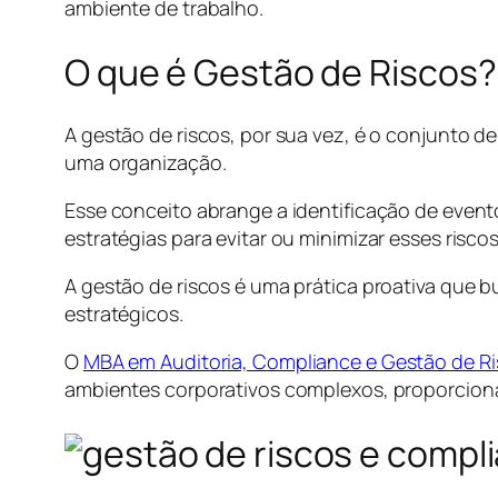
ambiente de trabalho.
O que é Gestão de Riscos?
A gestão de riscos, por sua vez, é o conjunto de
uma organização.
Esse conceito abrange a identificação de even
estratégias para evitar ou minimizar esses riscos
A gestão de riscos é uma prática proativa que 
estratégicos.
O
MBA em Auditoria, Compliance e Gestão de R
ambientes corporativos complexos, proporciona