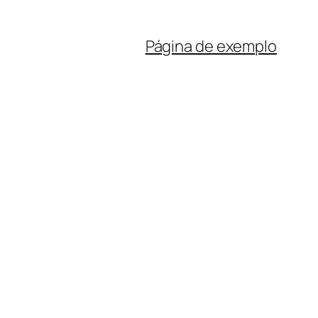
Página de exemplo