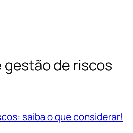
 gestão de riscos
cos: saiba o que considerar!