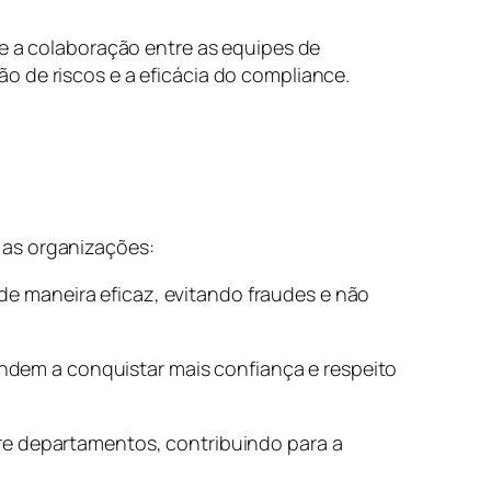
ce a colaboração entre as equipes de
o de riscos e a eficácia do compliance.
 as organizações:
e maneira eficaz, evitando fraudes e não
dem a conquistar mais confiança e respeito
re departamentos, contribuindo para a