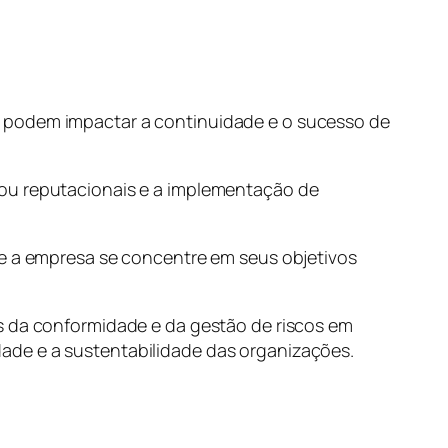
 que podem impactar a continuidade e o sucesso de
 ou reputacionais e a implementação de
ue a empresa se concentre em seus objetivos
os da conformidade e da gestão de riscos em
ade e a sustentabilidade das organizações.