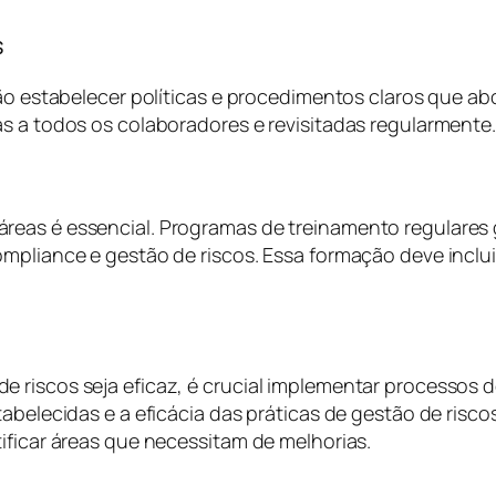
s
arão estabelecer políticas e procedimentos claros que 
s a todos os colaboradores e revisitadas regularmente.
reas é essencial. Programas de treinamento regulares
mpliance e gestão de riscos. Essa formação deve inclui
riscos seja eficaz, é crucial implementar processos de
abelecidas e a eficácia das práticas de gestão de riscos
ificar áreas que necessitam de melhorias.