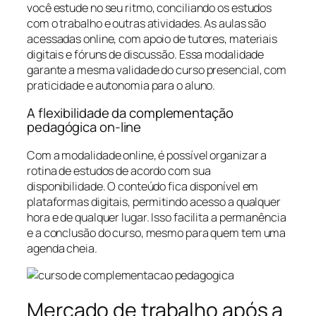
você estude no seu ritmo, conciliando os estudos
com o trabalho e outras atividades. As aulas são
acessadas online, com apoio de tutores, materiais
digitais e fóruns de discussão. Essa modalidade
garante a mesma validade do curso presencial, com
praticidade e autonomia para o aluno.
A flexibilidade da complementação
pedagógica on-line
Com a modalidade online, é possível organizar a
rotina de estudos de acordo com sua
disponibilidade. O conteúdo fica disponível em
plataformas digitais, permitindo acesso a qualquer
hora e de qualquer lugar. Isso facilita a permanência
e a conclusão do curso, mesmo para quem tem uma
agenda cheia.
Mercado de trabalho após a