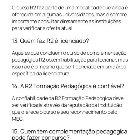
O curso R2 faz parte de uma modalidade que ainda é
oferecida em algumas universidades, mas é sempre
importante consultar diretamente as instituições
para verificar a oferta atual.
13. Quem faz R2 é licenciado?
Aqueles que concluem o curso de complementação
pedagógica R2 obtêm habilitação para lecionar, mas
isso não é o mesmo que ser licenciado em uma área
específica da licenciatura.
14. A R2 Formação Pedagógica é confiável?
A confiabilidade da R2 Formação Pedagógica deve
ser verificada através da reputação da instituição
que oferece o curso e seu reconhecimento pelo
MEC.
15. Quem tem complementação pedagógica
pode fazer concurso?