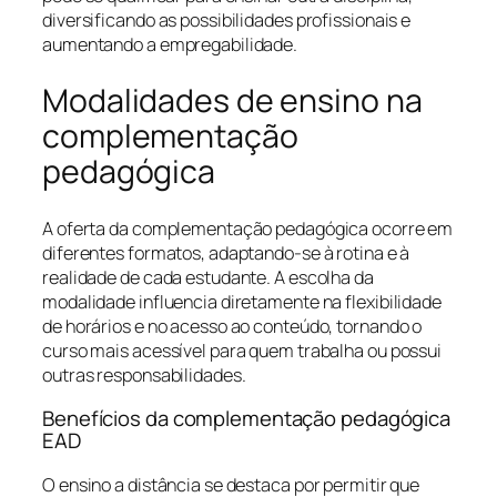
diversificando as possibilidades profissionais e
aumentando a empregabilidade.
Modalidades de ensino na
complementação
pedagógica
A oferta da complementação pedagógica ocorre em
diferentes formatos, adaptando-se à rotina e à
realidade de cada estudante. A escolha da
modalidade influencia diretamente na flexibilidade
de horários e no acesso ao conteúdo, tornando o
curso mais acessível para quem trabalha ou possui
outras responsabilidades.
Benefícios da complementação pedagógica
EAD
O ensino a distância se destaca por permitir que