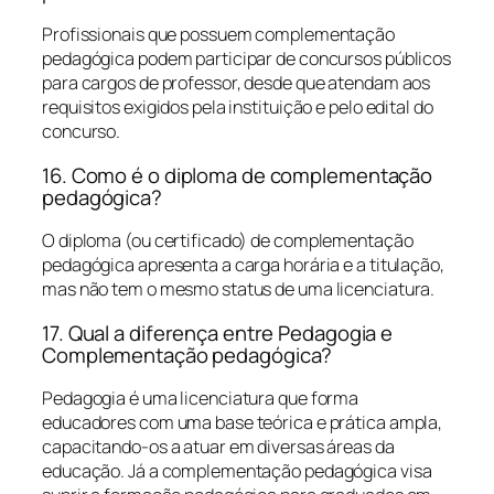
Profissionais que possuem complementação
pedagógica podem participar de concursos públicos
para cargos de professor, desde que atendam aos
requisitos exigidos pela instituição e pelo edital do
concurso.
16. Como é o diploma de complementação
pedagógica?
O diploma (ou certificado) de complementação
pedagógica apresenta a carga horária e a titulação,
mas não tem o mesmo status de uma licenciatura.
17. Qual a diferença entre Pedagogia e
Complementação pedagógica?
Pedagogia é uma licenciatura que forma
educadores com uma base teórica e prática ampla,
capacitando-os a atuar em diversas áreas da
educação. Já a complementação pedagógica visa