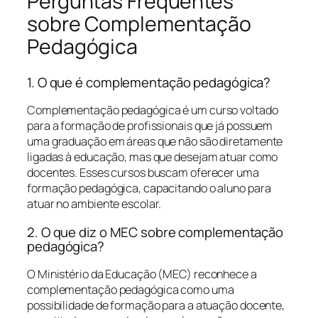
Perguntas Frequentes
sobre Complementação
Pedagógica
1. O que é complementação pedagógica?
Complementação pedagógica é um curso voltado
para a formação de profissionais que já possuem
uma graduação em áreas que não são diretamente
ligadas à educação, mas que desejam atuar como
docentes. Esses cursos buscam oferecer uma
formação pedagógica, capacitando o aluno para
atuar no ambiente escolar.
2. O que diz o MEC sobre complementação
pedagógica?
O Ministério da Educação (MEC) reconhece a
complementação pedagógica como uma
possibilidade de formação para a atuação docente,