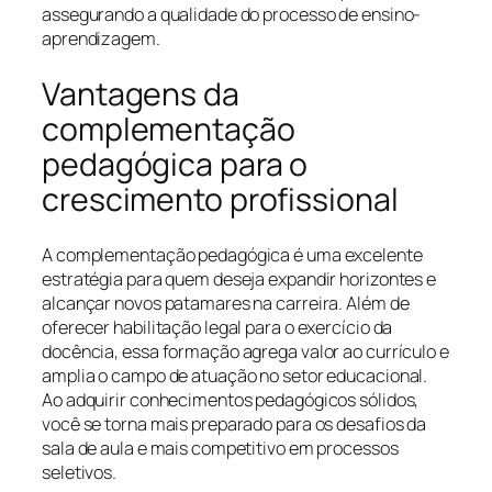
assegurando a qualidade do processo de ensino-
aprendizagem.
Vantagens da
complementação
pedagógica para o
crescimento profissional
A complementação pedagógica é uma excelente
estratégia para quem deseja expandir horizontes e
alcançar novos patamares na carreira. Além de
oferecer habilitação legal para o exercício da
docência, essa formação agrega valor ao currículo e
amplia o campo de atuação no setor educacional.
Ao adquirir conhecimentos pedagógicos sólidos,
você se torna mais preparado para os desafios da
sala de aula e mais competitivo em processos
seletivos.