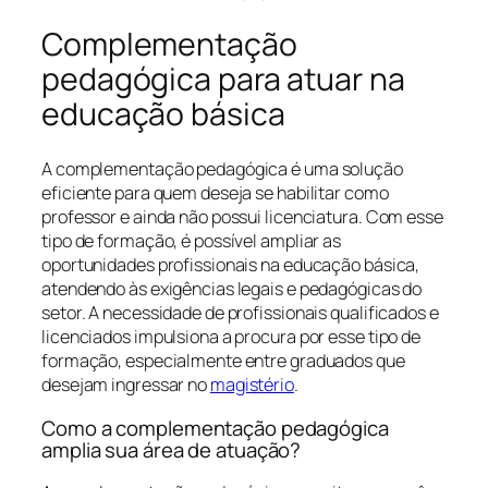
Complementação
pedagógica para atuar na
educação básica
A complementação pedagógica é uma solução
eficiente para quem deseja se habilitar como
professor e ainda não possui licenciatura. Com esse
tipo de formação, é possível ampliar as
oportunidades profissionais na educação básica,
atendendo às exigências legais e pedagógicas do
setor. A necessidade de profissionais qualificados e
licenciados impulsiona a procura por esse tipo de
formação, especialmente entre graduados que
desejam ingressar no
magistério
.
Como a complementação pedagógica
amplia sua área de atuação?