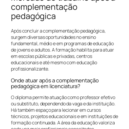
complementação
pedagógica
Após concluir a complementação pedagógica,
surgem diversas oportunidades no ensino
fundamental, médio e em programas de educação
de jovens e adultos. A formação habilita para atuar
em escolas públicas e privadas, centros
educacionais e até mesmo com educação
profissionalizante.
Onde atuar após a complementação
pedagógica em licenciatura?
O diploma permite atuação como professor efetivo
ou substituto, dependendo da vaga e da instituição.
Há também espaço para lecionar em cursos
técnicos, projetos educacionais e em instituições de
formação continuada. A área da educação valoriza