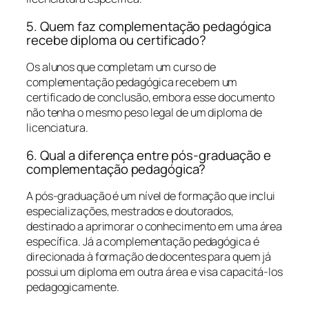
5. Quem faz complementação pedagógica
recebe diploma ou certificado?
Os alunos que completam um curso de
complementação pedagógica recebem um
certificado de conclusão, embora esse documento
não tenha o mesmo peso legal de um diploma de
licenciatura.
6. Qual a diferença entre pós-graduação e
complementação pedagógica?
A pós-graduação é um nível de formação que inclui
especializações, mestrados e doutorados,
destinado a aprimorar o conhecimento em uma área
específica. Já a complementação pedagógica é
direcionada à formação de docentes para quem já
possui um diploma em outra área e visa capacitá-los
pedagogicamente.