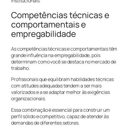
institucionais.
Competências técnicas e
comportamentais e
empregabilidade
As competências técnicas e comportamentais têm
grande influência na empregabilidade, pois
determinam como você se destaca no mercado de
trabalho.
Profissionais que equilibram habilidades técnicas
com atitudes adequadas tendem a ser mais
valorizados e a se adaptar melhor às exigências
organizacionais.
Essa combinação é essencial para construir um
perfil sólido e competitivo, capaz de atender às
demandas de diferentes setores.