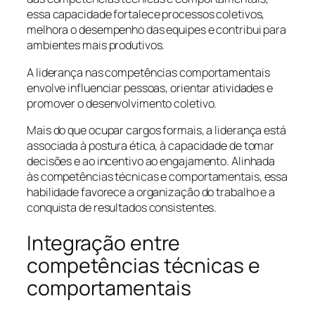
essa capacidade fortalece processos coletivos,
melhora o desempenho das equipes e contribui para
ambientes mais produtivos.
A liderança nas competências comportamentais
envolve influenciar pessoas, orientar atividades e
promover o desenvolvimento coletivo.
Mais do que ocupar cargos formais, a liderança está
associada à postura ética, à capacidade de tomar
decisões e ao incentivo ao engajamento. Alinhada
às competências técnicas e comportamentais, essa
habilidade favorece a organização do trabalho e a
conquista de resultados consistentes.
Integração entre
competências técnicas e
comportamentais