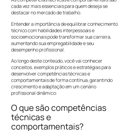
cada vez mais essenciais para quem deseja se
destacar no mercado de trabalho.
Entender a importância de equilibrar conhecimento
técnico com habilidades interpessoais e
socioemocionais pode transformar sua carreira,
aumentando sua empregabilidade e seu
desempenho profissional.
Ao longo deste conteúdo, você vai conhecer
conceitos, exemplos práticos e estratégias para
desenvolver competências técnicas e
comportamentais de forma contínua, garantindo
crescimento e adaptação em um cenário
profissional dinâmico:
O que são competências
técnicas e
comportamentais?