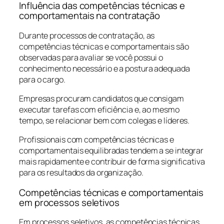
Influência das competências técnicas e
comportamentais na contratação
Durante processos de contratação, as
competências técnicas e comportamentais são
observadas para avaliar se você possui o
conhecimento necessário e a postura adequada
para o cargo.
Empresas procuram candidatos que consigam
executar tarefas com eficiência e, ao mesmo
tempo, se relacionar bem com colegas e líderes.
Profissionais com competências técnicas e
comportamentais equilibradas tendem a se integrar
mais rapidamente e contribuir de forma significativa
para os resultados da organização.
Competências técnicas e comportamentais
em processos seletivos
Em processos seletivos, as competências técnicas