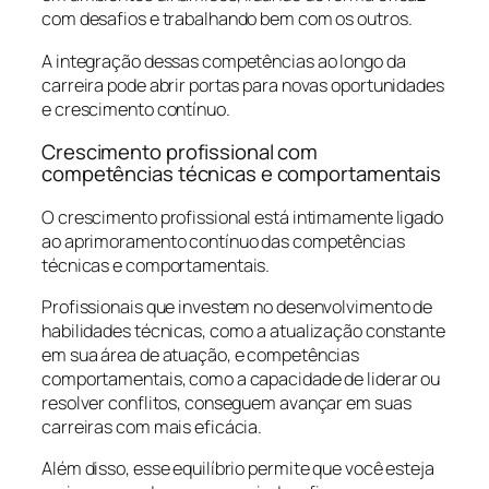
com desafios e trabalhando bem com os outros.
A integração dessas competências ao longo da
carreira pode abrir portas para novas oportunidades
e crescimento contínuo.
Crescimento profissional com
competências técnicas e comportamentais
O crescimento profissional está intimamente ligado
ao aprimoramento contínuo das competências
técnicas e comportamentais.
Profissionais que investem no desenvolvimento de
habilidades técnicas, como a atualização constante
em sua área de atuação, e competências
comportamentais, como a capacidade de liderar ou
resolver conflitos, conseguem avançar em suas
carreiras com mais eficácia.
Além disso, esse equilíbrio permite que você esteja