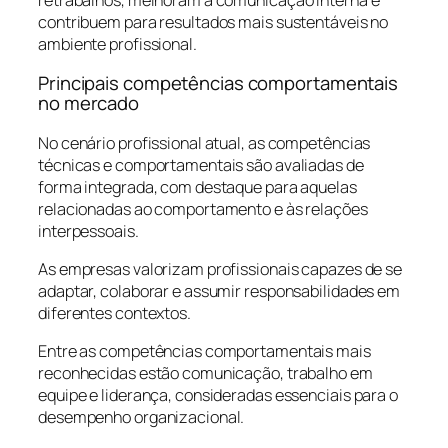
contribuem para resultados mais sustentáveis no
ambiente profissional.
Principais competências comportamentais
no mercado
No cenário profissional atual, as competências
técnicas e comportamentais são avaliadas de
forma integrada, com destaque para aquelas
relacionadas ao comportamento e às relações
interpessoais.
As empresas valorizam profissionais capazes de se
adaptar, colaborar e assumir responsabilidades em
diferentes contextos.
Entre as competências comportamentais mais
reconhecidas estão comunicação, trabalho em
equipe e liderança, consideradas essenciais para o
desempenho organizacional.