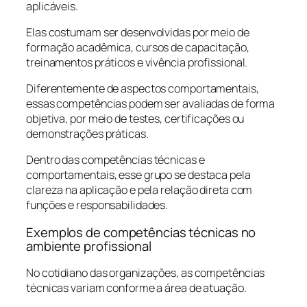
aplicáveis.
Elas costumam ser desenvolvidas por meio de
formação acadêmica, cursos de capacitação,
treinamentos práticos e vivência profissional.
Diferentemente de aspectos comportamentais,
essas competências podem ser avaliadas de forma
objetiva, por meio de testes, certificações ou
demonstrações práticas.
Dentro das competências técnicas e
comportamentais, esse grupo se destaca pela
clareza na aplicação e pela relação direta com
funções e responsabilidades.
Exemplos de competências técnicas no
ambiente profissional
No cotidiano das organizações, as competências
técnicas variam conforme a área de atuação.