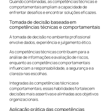
Quando combinadas, as competências técnicas e
comportamentais ampliam a capacidade de
enfrentar desafios e encontrar soluções eficazes.
Tomada de decisão baseada em
competências técnicas e comportamentais
A tomada de decisão no ambiente profissional
envolve dados, experiência e julgamento ético.
As competências técnicas contribuem para a
análise de informações e avaliação de riscos,
enquanto as competências comportamentais
influenciam a responsabilidade, a segurança e a
clareza nas escolhas.
Integradas às competências técnicas e
comportamentais, essas habilidades fortalecem
decisões mais assertivas e alinhadas aos objetivos
organizacionais.
Aplicação prática das competências