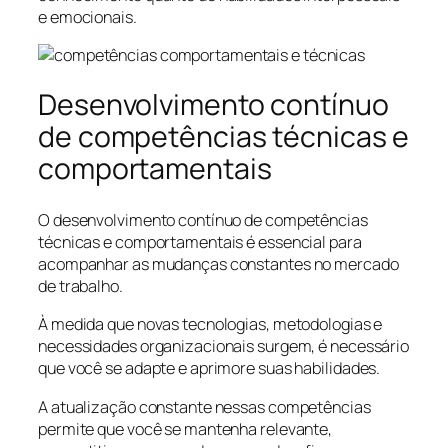
e emocionais.
Desenvolvimento contínuo
de competências técnicas e
comportamentais
O desenvolvimento contínuo de competências
técnicas e comportamentais é essencial para
acompanhar as mudanças constantes no mercado
de trabalho.
À medida que novas tecnologias, metodologias e
necessidades organizacionais surgem, é necessário
que você se adapte e aprimore suas habilidades.
A atualização constante nessas competências
permite que você se mantenha relevante,