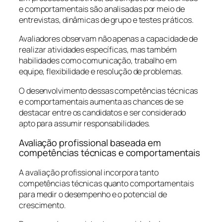
e comportamentais são analisadas por meio de
entrevistas, dinâmicas de grupo e testes práticos.
Avaliadores observam não apenas a capacidade de
realizar atividades específicas, mas também
habilidades como comunicação, trabalho em
equipe, flexibilidade e resolução de problemas.
O desenvolvimento dessas competências técnicas
e comportamentais aumenta as chances de se
destacar entre os candidatos e ser considerado
apto para assumir responsabilidades.
Avaliação profissional baseada em
competências técnicas e comportamentais
A avaliação profissional incorpora tanto
competências técnicas quanto comportamentais
para medir o desempenho e o potencial de
crescimento.