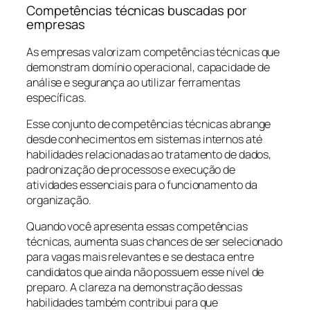
Competências técnicas buscadas por
empresas
As empresas valorizam competências técnicas que
demonstram domínio operacional, capacidade de
análise e segurança ao utilizar ferramentas
específicas.
Esse conjunto de competências técnicas abrange
desde conhecimentos em sistemas internos até
habilidades relacionadas ao tratamento de dados,
padronização de processos e execução de
atividades essenciais para o funcionamento da
organização.
Quando você apresenta essas competências
técnicas, aumenta suas chances de ser selecionado
para vagas mais relevantes e se destaca entre
candidatos que ainda não possuem esse nível de
preparo. A clareza na demonstração dessas
habilidades também contribui para que