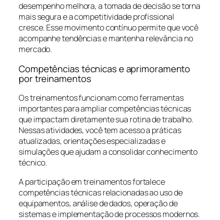
desempenho melhora, a tomada de decisão se torna
mais segura e a competitividade profissional
cresce. Esse movimento contínuo permite que você
acompanhe tendências e mantenha relevância no
mercado.
Competências técnicas e aprimoramento
por treinamentos
Os treinamentos funcionam como ferramentas
importantes para ampliar competências técnicas
que impactam diretamente sua rotina de trabalho.
Nessas atividades, você tem acesso a práticas
atualizadas, orientações especializadas e
simulações que ajudam a consolidar conhecimento
técnico.
A participação em treinamentos fortalece
competências técnicas relacionadas ao uso de
equipamentos, análise de dados, operação de
sistemas e implementação de processos modernos.