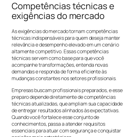
Competências técnicas e
exigências do mercado
As exigências do mercado tornam competências
técnicas indispensáveis para quem deseja manter
relevância e desempenho elevado em um cenário
altamente competitivo. Essas competências
técnicas servem como base para que você
acompanhe transformações, entenda novas
demandas e responda de forma eficiente às
mudanças constantes nos setores profissionais.
Empresas buscam profissionais preparados, e esse
preparo depende diretamente de competências
técnicas atualizadas, que ampliam sua capacidade
de entregar resultados alinhados às expectativas.
Quando você fortalece esse conjunto de
conhecimentos, passa a atender requisitos
essenciais para atuar com segurança e conquistar