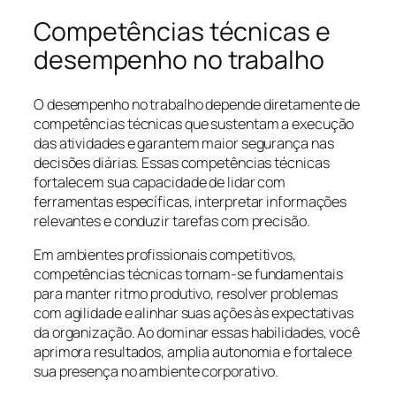
Competências técnicas e
desempenho no trabalho
O desempenho no trabalho depende diretamente de
competências técnicas que sustentam a execução
das atividades e garantem maior segurança nas
decisões diárias. Essas competências técnicas
fortalecem sua capacidade de lidar com
ferramentas específicas, interpretar informações
relevantes e conduzir tarefas com precisão.
Em ambientes profissionais competitivos,
competências técnicas tornam-se fundamentais
para manter ritmo produtivo, resolver problemas
com agilidade e alinhar suas ações às expectativas
da organização. Ao dominar essas habilidades, você
aprimora resultados, amplia autonomia e fortalece
sua presença no ambiente corporativo.