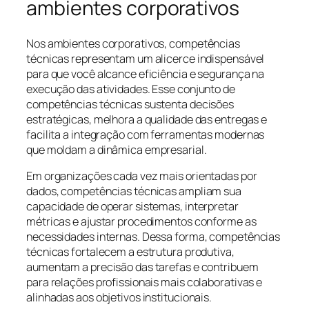
ambientes corporativos
Nos ambientes corporativos, competências
técnicas representam um alicerce indispensável
para que você alcance eficiência e segurança na
execução das atividades. Esse conjunto de
competências técnicas sustenta decisões
estratégicas, melhora a qualidade das entregas e
facilita a integração com ferramentas modernas
que moldam a dinâmica empresarial.
Em organizações cada vez mais orientadas por
dados, competências técnicas ampliam sua
capacidade de operar sistemas, interpretar
métricas e ajustar procedimentos conforme as
necessidades internas. Dessa forma, competências
técnicas fortalecem a estrutura produtiva,
aumentam a precisão das tarefas e contribuem
para relações profissionais mais colaborativas e
alinhadas aos objetivos institucionais.