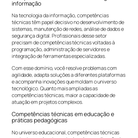
informação
Na tecnologia da informação, competências
técnicas têm papel decisivo no desenvolvimento de
sistemas, manutenção de redes, análise de dados e
segurança digital. Profissionais desse setor
precisam de competências técnicas voltadas à
programação, administração de servidores e
integração de ferramentas especializadas.
Com esse domínio, você resolve problemas com
agilidade, adapta soluções a diferentes plataformas
e acompanha inovações que moldam o universo
tecnológico. Quanto mais ampliadas as
competências técnicas, maior a capacidade de
atuação em projetos complexos.
Competências técnicas em educação e
práticas pedagógicas
No universo educacional, competências técnicas