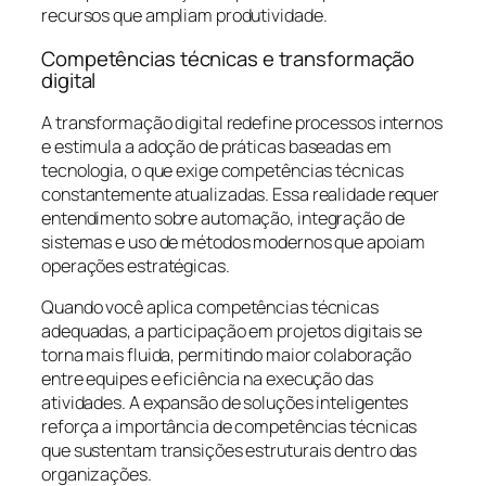
recursos que ampliam produtividade.
Competências técnicas e transformação
digital
A transformação digital redefine processos internos
e estimula a adoção de práticas baseadas em
tecnologia, o que exige competências técnicas
constantemente atualizadas. Essa realidade requer
entendimento sobre automação, integração de
sistemas e uso de métodos modernos que apoiam
operações estratégicas.
Quando você aplica competências técnicas
adequadas, a participação em projetos digitais se
torna mais fluida, permitindo maior colaboração
entre equipes e eficiência na execução das
atividades. A expansão de soluções inteligentes
reforça a importância de competências técnicas
que sustentam transições estruturais dentro das
organizações.