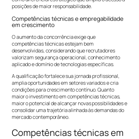
posições de maior responsabilidade.
Competências técnicas e empregabilidade
em crescimento
O aumento da concorrência exige que
competências técnicas estejam bem
desenvolvidas, considerando que recrutadores
valorizam segurança operacional, conhecimento
aplicado e domínio de tecnologias específicas.
A qualificação fortalece sua jornada profissional,
amplia oportunidades em setores variados e cria
condições para crescimento contínuo. Quanto
maior o investimento em competências técnicas,
maior o potencial de alcançar novas possibilidades e
consolidar uma trajetória alinhada às demandas do
mercado contemporâneo.
Competências técnicas em