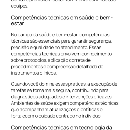
equipes.
Competências técnicas em saúde e bem-
estar
No campo da saúde e bem-estar, competências
técnicas são essenciais para garantir segurança,
precisão e qualidade no atendimento. Essas
competências técnicas envolvem conhecimento
sobre protocolos, aplicação correta de
procedimentos e compreensão detalhada de
instrumentos clínicos.
Quando você domina essas práticas, a execução de
tarefas se torna mais segura, contribuindo para
diagnósticos adequados e intervenções eficazes.
Ambientes de saúde exigem competências técnicas
que acompanham atualizações científicas e
fortalecem o cuidado centrado no indivíduo.
Competências técnicas em tecnologia da