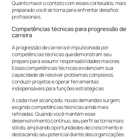
Quanto maior o contato com esses conteúdos, mais
preparado você se torna para enfrentar desafios
profissionais.
Competências técnicas para progressão de
carreira
A progressão de carreira é impulsionada por
competências técnicas que demonstram seu
preparo para assumir responsabilidades maiores.
Essas competências técnicas evidenciam sua
capacidade de resolver problemas complexos,
conduzir projetos e operar ferramentas
indispensáveis para funções estratégicas.
A cada nível alcançado, novas demandas surgem,
exigindo competências técnicas ainda mais
refinadas. Quando você mantém esse
desenvolvimento contínuo, seu perfil se torna mais
sólido, ampliando oportunidades de crescimento e
destacando seu potencial diante das organizações.