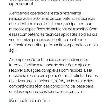
operacional
A eficiência operacional está diretamente
relacionada ao domínio de competências técnicas
que orientam o uso de sistemas, equipamentos e
métodos específicos do ambiente de trabalho. Com
essas competências técnicas aplicadas ao dia a dia,
você otimiza processos, identifica pontos de
melhoria e contribui para um fluxo operacional mais
ágil.
A compreensão detalhada dos procedimentos
internos facilita a tomada de decisões e ajuda a
resolver situações complexas com rapidez. Essa
eficiência resulta em operações mais alinhadas aos
objetivos organizacionais, reforçando o valor das
competências técnicas como principal base para
um desempenho consistente e sustentável.