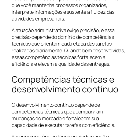
que você mantenha processos organizados,
interprete informações e sustente a fluidez das
atividades empresariais.
A atuação administrativa exige precisão, e essa
precisão depende do domínio de competências
técnicas que orientam cada etapa das tarefas
realizadas diariamente. Quando bem desenvolvidas,
essas competências técnicas fortalecem a
eficiência e elevam a qualidade das entregas.
Competências técnicas e
desenvolvimento contínuo
O desenvolvimento contínuo depende de
competências técnicas que acompanham
mudanças do mercado e fortalecem sua
capacidade de executar tarefas com eficiência.
Essas competências técnicas ajudam você a