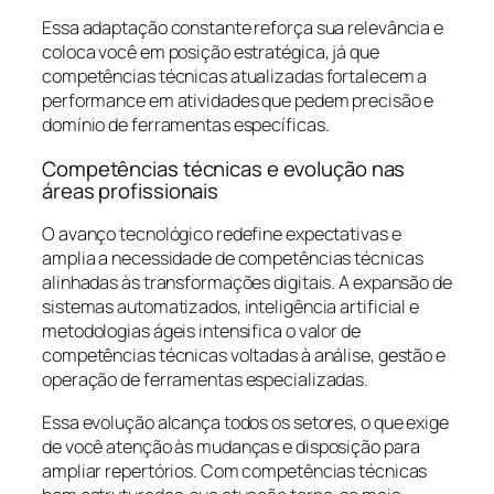
Essa adaptação constante reforça sua relevância e
coloca você em posição estratégica, já que
competências técnicas atualizadas fortalecem a
performance em atividades que pedem precisão e
domínio de ferramentas específicas.
Competências técnicas e evolução nas
áreas profissionais
O avanço tecnológico redefine expectativas e
amplia a necessidade de competências técnicas
alinhadas às transformações digitais. A expansão de
sistemas automatizados, inteligência artificial e
metodologias ágeis intensifica o valor de
competências técnicas voltadas à análise, gestão e
operação de ferramentas especializadas.
Essa evolução alcança todos os setores, o que exige
de você atenção às mudanças e disposição para
ampliar repertórios. Com competências técnicas