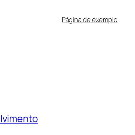
Página de exemplo
olvimento