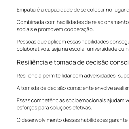
Empatia é a capacidade de se colocar no lugar
Combinada com habilidades de relacionamento i
sociais e promovem cooperação.
Pessoas que aplicam essas habilidades consegue
colaborativos, seja na escola, universidade ou n
Resiliência e tomada de decisão consc
Resiliência permite lidar com adversidades, su
A tomada de decisão consciente envolve avaliar
Essas competências socioemocionais ajudam vo
esforços para soluções efetivas.
O desenvolvimento dessas habilidades garante m