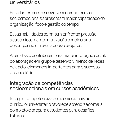
universitários
Estudantes que desenvolvem competências
socioemocionais apresentam maior capacidade de
organização, foco e gestão do tempo.
Essas habilidades permitem enfrentar pressão
acadêmica, manter motivação e melhorar o
desempenho em avaliações e projetos.
Além disso, contribuem para maior interação social,
colaboração em grupo e desenvolvimento de redes
de apoio, elementos importantes para o sucesso
universitário.
Integração de competências
socioemocionais em cursos acadêmicos
Integrar competências socioemocionais ao
currículo universitário favorece aprendizado mais
completo e prepara estudantes para desafios
futuros.