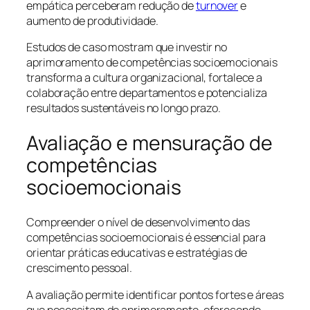
empática perceberam redução de
turnover
e
aumento de produtividade.
Estudos de caso mostram que investir no
aprimoramento de competências socioemocionais
transforma a cultura organizacional, fortalece a
colaboração entre departamentos e potencializa
resultados sustentáveis no longo prazo.
Avaliação e mensuração de
competências
socioemocionais
Compreender o nível de desenvolvimento das
competências socioemocionais é essencial para
orientar práticas educativas e estratégias de
crescimento pessoal.
A avaliação permite identificar pontos fortes e áreas
que necessitam de aprimoramento, oferecendo