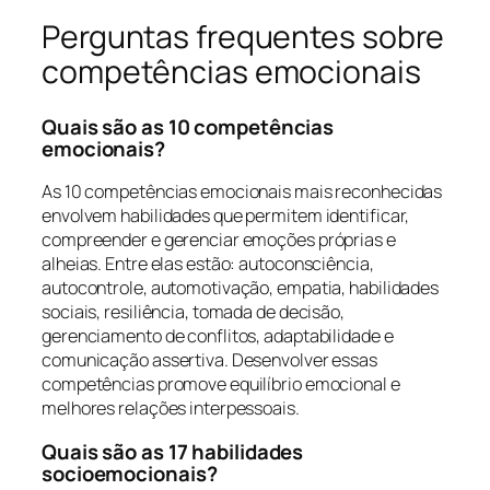
Perguntas frequentes sobre
competências emocionais
Quais são as 10 competências
emocionais?
As 10 competências emocionais mais reconhecidas
envolvem habilidades que permitem identificar,
compreender e gerenciar emoções próprias e
alheias. Entre elas estão: autoconsciência,
autocontrole, automotivação, empatia, habilidades
sociais, resiliência, tomada de decisão,
gerenciamento de conflitos, adaptabilidade e
comunicação assertiva. Desenvolver essas
competências promove equilíbrio emocional e
melhores relações interpessoais.
Quais são as 17 habilidades
socioemocionais?