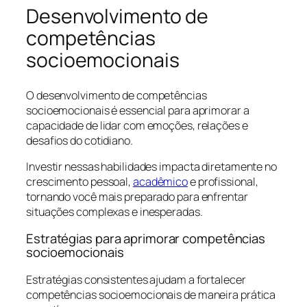
Desenvolvimento de
competências
socioemocionais
O desenvolvimento de competências
socioemocionais é essencial para aprimorar a
capacidade de lidar com emoções, relações e
desafios do cotidiano.
Investir nessas habilidades impacta diretamente no
crescimento pessoal,
acadêmico
e profissional,
tornando você mais preparado para enfrentar
situações complexas e inesperadas.
Estratégias para aprimorar competências
socioemocionais
Estratégias consistentes ajudam a fortalecer
competências socioemocionais de maneira prática