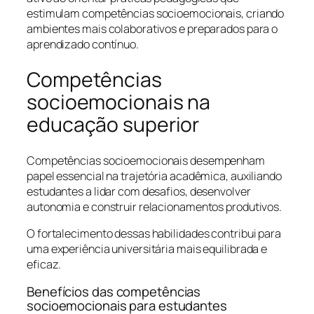
estimulam competências socioemocionais, criando
ambientes mais colaborativos e preparados para o
aprendizado contínuo.
Competências
socioemocionais na
educação superior
Competências socioemocionais desempenham
papel essencial na trajetória acadêmica, auxiliando
estudantes a lidar com desafios, desenvolver
autonomia e construir relacionamentos produtivos.
O fortalecimento dessas habilidades contribui para
uma experiência universitária mais equilibrada e
eficaz.
Benefícios das competências
socioemocionais para estudantes