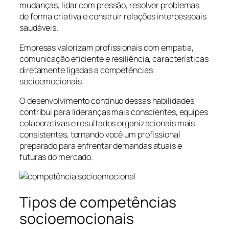
mudanças, lidar com pressão, resolver problemas
de forma criativa e construir relações interpessoais
saudáveis.
Empresas valorizam profissionais com empatia,
comunicação eficiente e resiliência, características
diretamente ligadas a competências
socioemocionais.
O desenvolvimento contínuo dessas habilidades
contribui para lideranças mais conscientes, equipes
colaborativas e resultados organizacionais mais
consistentes, tornando você um profissional
preparado para enfrentar demandas atuais e
futuras do mercado.
Tipos de competências
socioemocionais