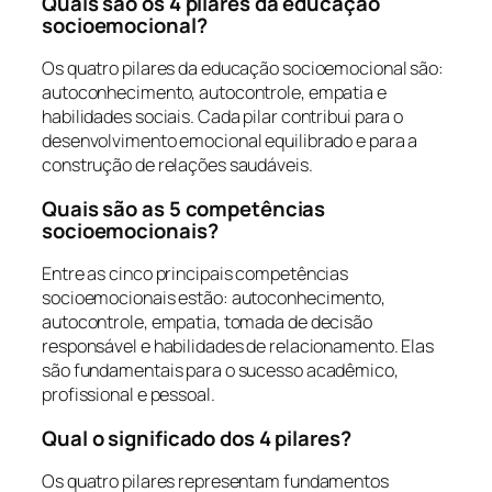
Quais são os 4 pilares da educação
socioemocional?
Os quatro pilares da educação socioemocional são:
autoconhecimento, autocontrole, empatia e
habilidades sociais. Cada pilar contribui para o
desenvolvimento emocional equilibrado e para a
construção de relações saudáveis.
Quais são as 5 competências
socioemocionais?
Entre as cinco principais competências
socioemocionais estão: autoconhecimento,
autocontrole, empatia, tomada de decisão
responsável e habilidades de relacionamento. Elas
são fundamentais para o sucesso acadêmico,
profissional e pessoal.
Qual o significado dos 4 pilares?
Os quatro pilares representam fundamentos