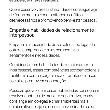
Quem desenvolve essas habilidades consegue agir
de forma mais racional, evitando conflitos
desnecessários e promovendo bem-estar pessoal.
Empatia e habilidades de relacionamento
interpessoal
Empatia é a capacidade de se colocar no lugar do
outro e compreender suas perspectivas,
sentimentos e necessidades.
Combinada com habilidades de relacionamento
interpessoal, essas competências socioemocionais
facilitam a comunicação eficaz, fortalecem laços
sociais e promovem cooperação.
Pessoas que aplicam essas habilidades conseguem
resolver conflitos de maneira construtiva, inspirar
confiança em colegas e criar ambientes mais
colaborativos, seja na escola, universidade ou no