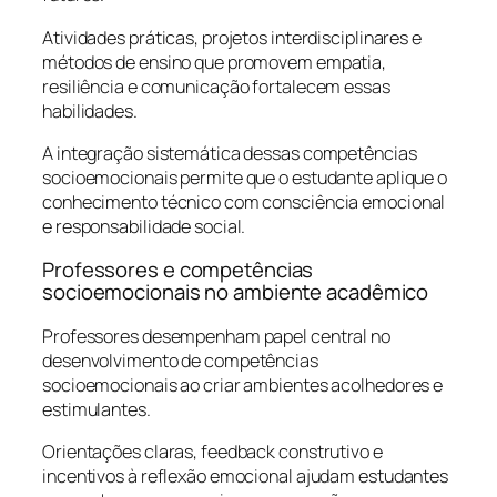
Atividades práticas, projetos interdisciplinares e
métodos de ensino que promovem empatia,
resiliência e comunicação fortalecem essas
habilidades.
A integração sistemática dessas competências
socioemocionais permite que o estudante aplique o
conhecimento técnico com consciência emocional
e responsabilidade social.
Professores e competências
socioemocionais no ambiente acadêmico
Professores desempenham papel central no
desenvolvimento de competências
socioemocionais ao criar ambientes acolhedores e
estimulantes.
Orientações claras, feedback construtivo e
incentivos à reflexão emocional ajudam estudantes