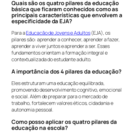
Quais são os quatro pilares da educação
básica que ficaram conhecidos como as
principais características que envolvem a
especificidade da EJA?
Para a
Educação de Jovens e Adultos
(EJA), os
pilares são: aprender a conhecer, aprender a fazer,
aprender a viver juntos e aprender a ser. Esses
fundamentos orientam a formação integral e
contextualizada do estudante adulto.
A importância dos 4 pilares da educação?
Eles estruturam uma educação equilibrada,
promovendo desenvolvimento cognitivo, emocional
e social. Além de preparar para o mercado de
trabalho, fortalecem valores éticos, cidadania e
autonomia pessoal.
Como posso aplicar os quatro pilares da
educação na escola?