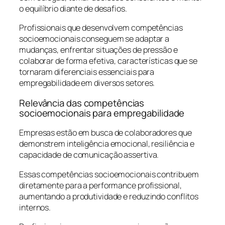
o equilíbrio diante de desafios.
Profissionais que desenvolvem competências
socioemocionais conseguem se adaptar a
mudanças, enfrentar situações de pressão e
colaborar de forma efetiva, características que se
tornaram diferenciais essenciais para
empregabilidade em diversos setores.
Relevância das competências
socioemocionais para empregabilidade
Empresas estão em busca de colaboradores que
demonstrem inteligência emocional, resiliência e
capacidade de comunicação assertiva.
Essas competências socioemocionais contribuem
diretamente para a performance profissional,
aumentando a produtividade e reduzindo conflitos
internos.