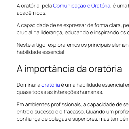
A oratória, pela
Comunicação e Oratória
, é uma 
acadêmicos.
A capacidade de se expressar de forma clara, 
crucial na liderança, educando e inspirando os 
Neste artigo, exploraremos os principais eleme
habilidade essencial:
A importância da oratória
Dominar a
oratória
é uma habilidade essencial
quase todas as interações humanas.
Em ambientes profissionais, a capacidade de se
entre o sucesso e o fracasso. Quando um profis
confiança de colegas e superiores, mas também