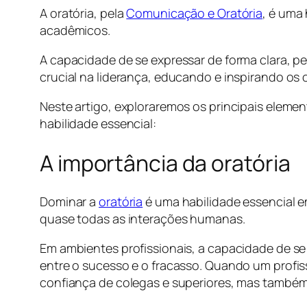
A oratória, pela
Comunicação e Oratória
, é uma 
acadêmicos.
A capacidade de se expressar de forma clara, 
crucial na liderança, educando e inspirando os 
Neste artigo, exploraremos os principais eleme
habilidade essencial:
A importância da oratória
Dominar a
oratória
é uma habilidade essencial
quase todas as interações humanas.
Em ambientes profissionais, a capacidade de se
entre o sucesso e o fracasso. Quando um profis
confiança de colegas e superiores, mas também