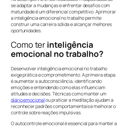
se adaptar a mudanças e enfrentar desafios com
maturidade é um diferencial competitivo. Aprimorar
a inteligência emocional no trabalho permite
construir uma carreira sólida e alcançar melhores
oportunidades.
Como ter
inteligência
emocional no trabalho?
Desenvolver inteligência emocional no trabalho
exige prática e comprometimento. A primeira etapa
é aumentar a autoconsciência, identificando
emoções e entendendo como elas influenciam
atitudes e decisões. Técnicas como manter um
diário emocional
ou praticar a meditação ajudam a
reconhecer padrões comportamentais e melhorar o
controle sobre reações impulsivas.
O autocontrole emocional é essencial para manter a