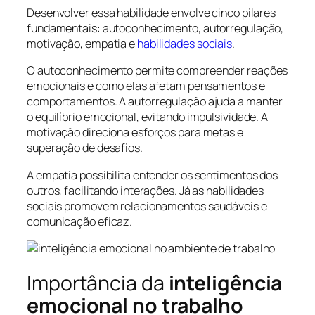
Desenvolver essa habilidade envolve cinco pilares
fundamentais: autoconhecimento, autorregulação,
motivação, empatia e
habilidades sociais
.
O autoconhecimento permite compreender reações
emocionais e como elas afetam pensamentos e
comportamentos. A autorregulação ajuda a manter
o equilíbrio emocional, evitando impulsividade. A
motivação direciona esforços para metas e
superação de desafios.
A empatia possibilita entender os sentimentos dos
outros, facilitando interações. Já as habilidades
sociais promovem relacionamentos saudáveis e
comunicação eficaz.
Importância da
inteligência
emocional no trabalho