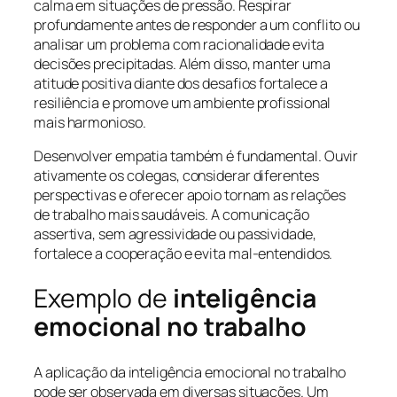
calma em situações de pressão. Respirar
profundamente antes de responder a um conflito ou
analisar um problema com racionalidade evita
decisões precipitadas. Além disso, manter uma
atitude positiva diante dos desafios fortalece a
resiliência e promove um ambiente profissional
mais harmonioso.
Desenvolver empatia também é fundamental. Ouvir
ativamente os colegas, considerar diferentes
perspectivas e oferecer apoio tornam as relações
de trabalho mais saudáveis. A comunicação
assertiva, sem agressividade ou passividade,
fortalece a cooperação e evita mal-entendidos.
Exemplo de
inteligência
emocional no trabalho
A aplicação da inteligência emocional no trabalho
pode ser observada em diversas situações. Um