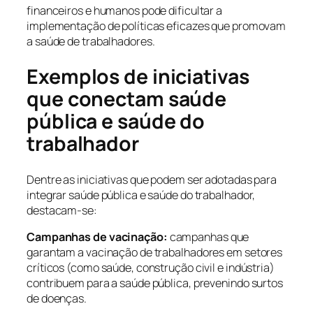
financeiros e humanos pode dificultar a
implementação de políticas eficazes que promovam
a saúde de trabalhadores.
Exemplos de iniciativas
que conectam saúde
pública e saúde do
trabalhador
Dentre as iniciativas que podem ser adotadas para
integrar saúde pública e saúde do trabalhador,
destacam-se:
Campanhas de vacinação:
campanhas que
garantam a vacinação de trabalhadores em setores
críticos (como saúde, construção civil e indústria)
contribuem para a saúde pública, prevenindo surtos
de doenças.