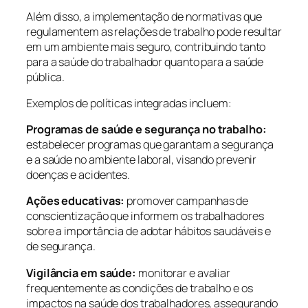
Além disso, a implementação de normativas que
regulamentem as relações de trabalho pode resultar
em um ambiente mais seguro, contribuindo tanto
para a saúde do trabalhador quanto para a saúde
pública.
Exemplos de políticas integradas incluem:
Programas de saúde e segurança no trabalho:
estabelecer programas que garantam a segurança
e a saúde no ambiente laboral, visando prevenir
doenças e acidentes.
Ações educativas:
promover campanhas de
conscientização que informem os trabalhadores
sobre a importância de adotar hábitos saudáveis e
de segurança.
Vigilância em saúde:
monitorar e avaliar
frequentemente as condições de trabalho e os
impactos na saúde dos trabalhadores, assegurando