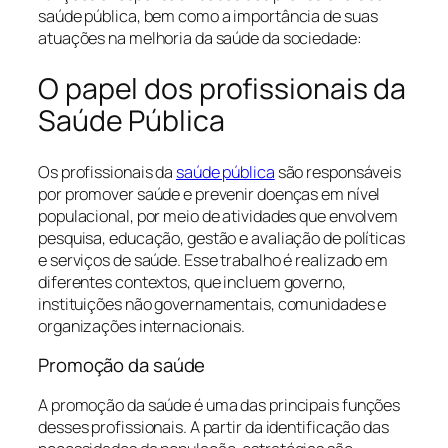
saúde pública, bem como a importância de suas
atuações na melhoria da saúde da sociedade:
O papel dos profissionais da
Saúde Pública
Os profissionais da
saúde pública
são responsáveis
por promover saúde e prevenir doenças em nível
populacional, por meio de atividades que envolvem
pesquisa, educação, gestão e avaliação de políticas
e serviços de saúde. Esse trabalho é realizado em
diferentes contextos, que incluem governo,
instituições não governamentais, comunidades e
organizações internacionais.
Promoção da saúde
A promoção da saúde é uma das principais funções
desses profissionais. A partir da identificação das