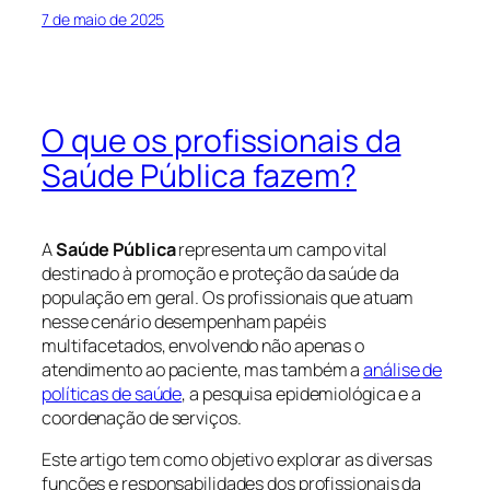
7 de maio de 2025
O que os profissionais da
Saúde Pública fazem?
A
Saúde Pública
representa um campo vital
destinado à promoção e proteção da saúde da
população em geral. Os profissionais que atuam
nesse cenário desempenham papéis
multifacetados, envolvendo não apenas o
atendimento ao paciente, mas também a
análise de
políticas de saúde
, a pesquisa epidemiológica e a
coordenação de serviços.
Este artigo tem como objetivo explorar as diversas
funções e responsabilidades dos profissionais da