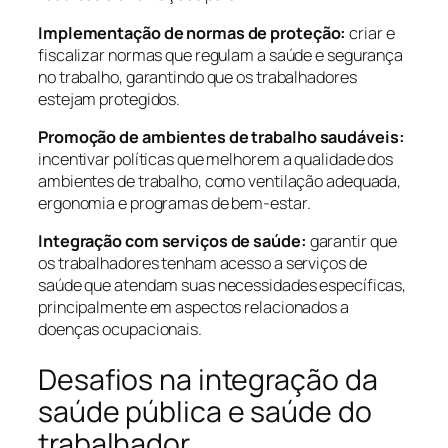
Implementação de normas de proteção:
criar e
fiscalizar normas que regulam a saúde e segurança
no trabalho, garantindo que os trabalhadores
estejam protegidos.
Promoção de ambientes de trabalho saudáveis:
incentivar políticas que melhorem a qualidade dos
ambientes de trabalho, como ventilação adequada,
ergonomia e programas de bem-estar.
Integração com serviços de saúde:
garantir que
os trabalhadores tenham acesso a serviços de
saúde que atendam suas necessidades específicas,
principalmente em aspectos relacionados a
doenças ocupacionais.
Desafios na integração da
saúde pública e saúde do
trabalhador