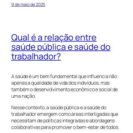
9 de maio de 2025
Qual é a relação entre
saúde pública e saúde do
trabalhador?
A saúde é um bem fundamental que influencia não
apenas a qualidade de vida dos indivíduos, mas
também o desenvolvimento econômico e social de
uma nação.
Nesse contexto, a saúde pública e a saúde do
trabalhador emergem como áreas interligadas que
necessitam de políticas integradas e abordagens
colaborativas para promover o bem-estar de todos.