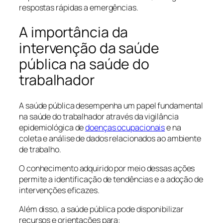
respostas rápidas a emergências.
A importância da
intervenção da saúde
pública na saúde do
trabalhador
A saúde pública desempenha um papel fundamental
na saúde do trabalhador através da vigilância
epidemiológica de
doenças ocupacionais
e na
coleta e análise de dados relacionados ao ambiente
de trabalho.
O conhecimento adquirido por meio dessas ações
permite a identificação de tendências e a adoção de
intervenções eficazes.
Além disso, a saúde pública pode disponibilizar
recursos e orientações para: