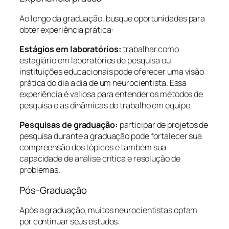
Ao longo da graduação, busque oportunidades para
obter experiência prática:
Estágios em laboratórios:
trabalhar como
estagiário em laboratórios de pesquisa ou
instituições educacionais pode oferecer uma visão
prática do dia a dia de um neurocientista. Essa
experiência é valiosa para entender os métodos de
pesquisa e as dinâmicas de trabalho em equipe.
Pesquisas de graduação:
participar de projetos de
pesquisa durante a graduação pode fortalecer sua
compreensão dos tópicos e também sua
capacidade de análise crítica e resolução de
problemas.
Pós-Graduação
Após a graduação, muitos neurocientistas optam
por continuar seus estudos: