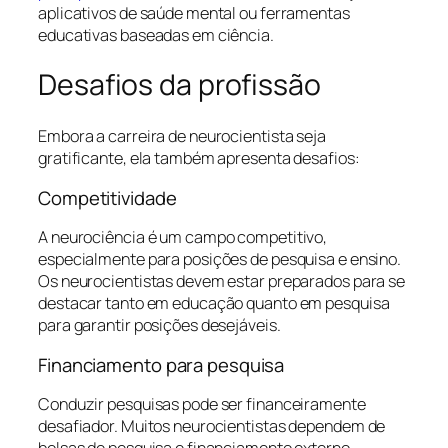
aplicativos de saúde mental ou ferramentas
educativas baseadas em ciência.
Desafios da profissão
Embora a carreira de neurocientista seja
gratificante, ela também apresenta desafios:
Competitividade
A neurociência é um campo competitivo,
especialmente para posições de pesquisa e ensino.
Os neurocientistas devem estar preparados para se
destacar tanto em educação quanto em pesquisa
para garantir posições desejáveis.
Financiamento para pesquisa
Conduzir pesquisas pode ser financeiramente
desafiador. Muitos neurocientistas dependem de