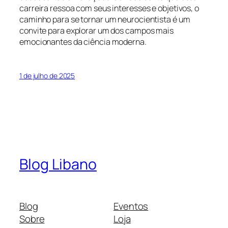
carreira ressoa com seus interesses e objetivos, o
caminho para se tornar um neurocientista é um
convite para explorar um dos campos mais
emocionantes da ciência moderna.
1 de julho de 2025
Blog Libano
Blog
Eventos
Sobre
Loja