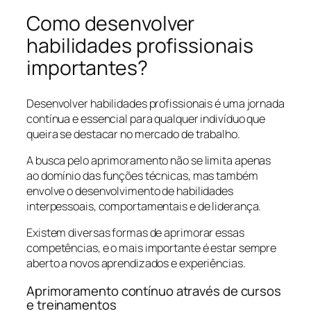
Como desenvolver
habilidades profissionais
importantes?
Desenvolver habilidades profissionais é uma jornada
contínua e essencial para qualquer indivíduo que
queira se destacar no mercado de trabalho.
A busca pelo aprimoramento não se limita apenas
ao domínio das funções técnicas, mas também
envolve o desenvolvimento de habilidades
interpessoais, comportamentais e de liderança.
Existem diversas formas de aprimorar essas
competências, e o mais importante é estar sempre
aberto a novos aprendizados e experiências.
Aprimoramento contínuo através de cursos
e treinamentos