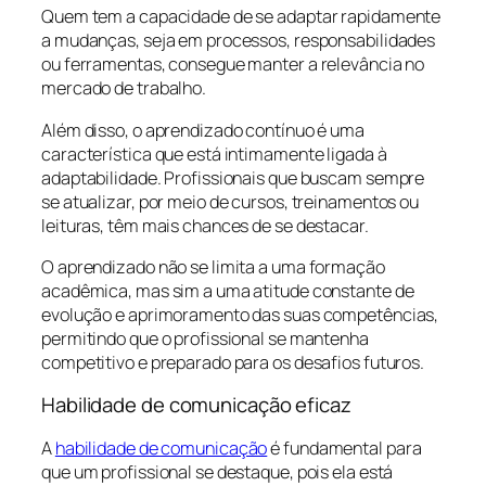
Quem tem a capacidade de se adaptar rapidamente
a mudanças, seja em processos, responsabilidades
ou ferramentas, consegue manter a relevância no
mercado de trabalho.
Além disso, o aprendizado contínuo é uma
característica que está intimamente ligada à
adaptabilidade. Profissionais que buscam sempre
se atualizar, por meio de cursos, treinamentos ou
leituras, têm mais chances de se destacar.
O aprendizado não se limita a uma formação
acadêmica, mas sim a uma atitude constante de
evolução e aprimoramento das suas competências,
permitindo que o profissional se mantenha
competitivo e preparado para os desafios futuros.
Habilidade de comunicação eficaz
A
habilidade de comunicação
é fundamental para
que um profissional se destaque, pois ela está