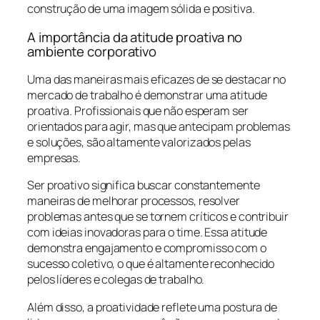
construção de uma imagem sólida e positiva.
A importância da atitude proativa no
ambiente corporativo
Uma das maneiras mais eficazes de se destacar no
mercado de trabalho é demonstrar uma atitude
proativa. Profissionais que não esperam ser
orientados para agir, mas que antecipam problemas
e soluções, são altamente valorizados pelas
empresas.
Ser proativo significa buscar constantemente
maneiras de melhorar processos, resolver
problemas antes que se tornem críticos e contribuir
com ideias inovadoras para o time. Essa atitude
demonstra engajamento e compromisso com o
sucesso coletivo, o que é altamente reconhecido
pelos líderes e colegas de trabalho.
Além disso, a proatividade reflete uma postura de