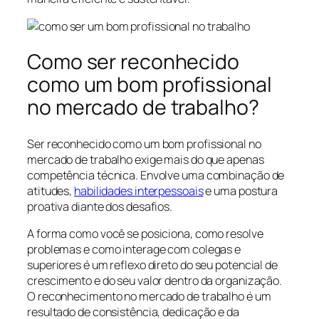
Como ser reconhecido
como um bom profissional
no mercado de trabalho?
Ser reconhecido como um bom profissional no
mercado de trabalho exige mais do que apenas
competência técnica. Envolve uma combinação de
atitudes,
habilidades interpessoais
e uma postura
proativa diante dos desafios.
A forma como você se posiciona, como resolve
problemas e como interage com colegas e
superiores é um reflexo direto do seu potencial de
crescimento e do seu valor dentro da organização.
O reconhecimento no mercado de trabalho é um
resultado de consistência, dedicação e da