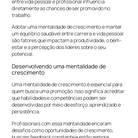
entre vida pessoal e profissional influencia
diretamente as chances de ser promovido no
trabalho.
Adotar uma mentalidade de crescimento e manter
um equilíbrio saudável entre carreira e vida pessoal
são fatores que impactam a produtividade, o bem-
estar e a percepção dos líderes sobre o seu
potencial.
Desenvolvendo uma mentalidade de
crescimento
Uma mentalidade de crescimento é essencial para
quem busca uma promoção. Isso significa acreditar
que habilidades e competências podem ser
desenvolvidas por meio de esforço, aprendizado e
persistência.
Profissionais com essa mentalidade encaram
desafios como oportunidades de crescimento,
buscam feedback constante e estão sempre