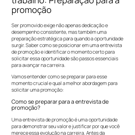
trabalho: Preparação para a
promoção
Ser promovido exige não apenas dedicação e
desempenho consistente, mas também uma
preparação estratégica para quando a oportunidade
surgir. Saber como se posicionar em uma entrevista
de promoção e identificar o momento certo para
solicitar essa oportunidade são passos essenciais
para avançar na carreira.
Vamos entender como se preparar para esse
momento crucial e qual a melhor abordagem para
solicitar uma promoção:
Como se preparar para a entrevista de
promoção?
Uma entrevista de promoção é uma oportunidade
para demonstrar seu valor e justificar por que você
merece essa evolução na carreira. Antes da