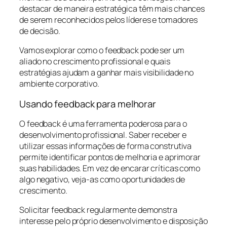
destacar de maneira estratégica têm mais chances
de serem reconhecidos pelos líderes e tomadores
de decisão.
Vamos explorar como o feedback pode ser um
aliado no crescimento profissional e quais
estratégias ajudam a ganhar mais visibilidade no
ambiente corporativo.
Usando feedback para melhorar
O feedback é uma ferramenta poderosa para o
desenvolvimento profissional. Saber receber e
utilizar essas informações de forma construtiva
permite identificar pontos de melhoria e aprimorar
suas habilidades. Em vez de encarar críticas como
algo negativo, veja-as como oportunidades de
crescimento.
Solicitar feedback regularmente demonstra
interesse pelo próprio desenvolvimento e disposição