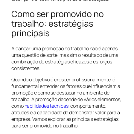
Como ser promovido no
trabalho: estratégias
principais
Alcançar uma promoção no trabalho não é apenas
uma questão de sorte, mas sim o resultado de uma
combinação de estratégias eficazes e esforços
consistentes.
Quando o objetivo é crescer profissionalmente, é
fundamental entender os fatores que influenciam a
promoção e como se destacar no ambiente de
trabalho. A promoção depende de vários elementos,
como
habilidades técnicas
, comportamento,
atitudes e a capacidade de demonstrar valor para a
empresa. Vamos explorar as principais estratégias
para ser promovido no trabalho.