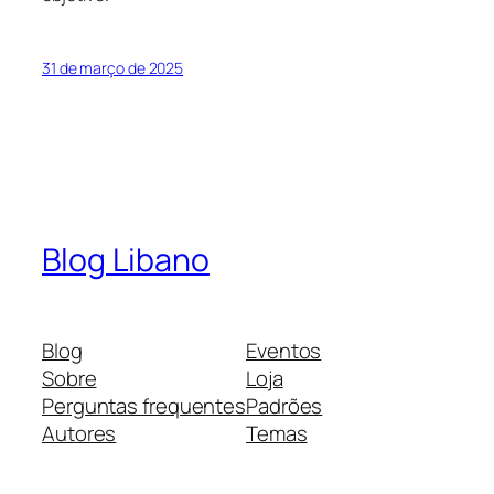
31 de março de 2025
Blog Libano
Blog
Eventos
Sobre
Loja
Perguntas frequentes
Padrões
Autores
Temas