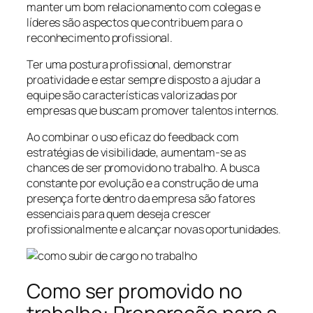
manter um bom relacionamento com colegas e
líderes são aspectos que contribuem para o
reconhecimento profissional.
Ter uma postura profissional, demonstrar
proatividade e estar sempre disposto a ajudar a
equipe são características valorizadas por
empresas que buscam promover talentos internos.
Ao combinar o uso eficaz do feedback com
estratégias de visibilidade, aumentam-se as
chances de ser promovido no trabalho. A busca
constante por evolução e a construção de uma
presença forte dentro da empresa são fatores
essenciais para quem deseja crescer
profissionalmente e alcançar novas oportunidades.
Como ser promovido no