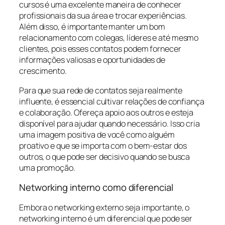
cursos é uma excelente maneira de conhecer
profissionais da sua área e trocar experiências.
Além disso, é importante manter um bom
relacionamento com colegas, líderes e até mesmo
clientes, pois esses contatos podem fornecer
informações valiosas e oportunidades de
crescimento.
Para que sua rede de contatos seja realmente
influente, é essencial cultivar relações de confiança
e colaboração. Ofereça apoio aos outros e esteja
disponível para ajudar quando necessário. Isso cria
uma imagem positiva de você como alguém
proativo e que se importa com o bem-estar dos
outros, o que pode ser decisivo quando se busca
uma promoção.
Networking interno como diferencial
Embora o networking externo seja importante, o
networking interno é um diferencial que pode ser