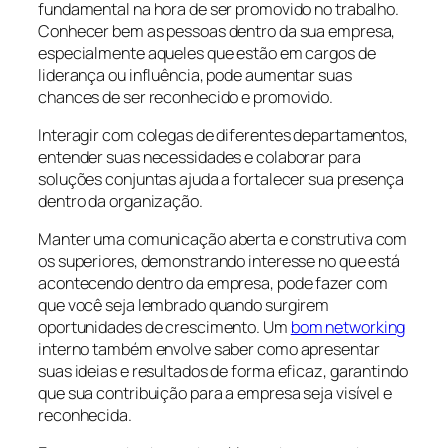
fundamental na hora de ser promovido no trabalho.
Conhecer bem as pessoas dentro da sua empresa,
especialmente aqueles que estão em cargos de
liderança ou influência, pode aumentar suas
chances de ser reconhecido e promovido.
Interagir com colegas de diferentes departamentos,
entender suas necessidades e colaborar para
soluções conjuntas ajuda a fortalecer sua presença
dentro da organização.
Manter uma comunicação aberta e construtiva com
os superiores, demonstrando interesse no que está
acontecendo dentro da empresa, pode fazer com
que você seja lembrado quando surgirem
oportunidades de crescimento. Um
bom networking
interno também envolve saber como apresentar
suas ideias e resultados de forma eficaz, garantindo
que sua contribuição para a empresa seja visível e
reconhecida.