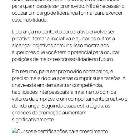
para quem deseja ser promovido. Não é necessário
ocupar um cargo de liderança formal para exercer
essa habilidade.
Liderança no contexto corporativo envolve ser
proativo, tomar a iniciativa e ajudar os outros a
alcançar objetivos comuns. Isso mostra aos
superiores que você tem o potencial para ocupar
posições de maior responsabilidade no futuro.
Em resumo, para ser promovido no trabalho, é
preciso mais do que apenas cumprir suas tarefas. A
chave está em demonstrar competência,
habilidades interpessoais, alinhamento com os
valores da empresa e um comportamento proativo e
de liderança. Seguindo essas estratégias, as
chances de promoção aumentam
significativamente.