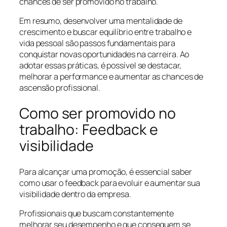
chances de ser promovido no trabalho.
Em resumo, desenvolver uma mentalidade de
crescimento e buscar equilíbrio entre trabalho e
vida pessoal são passos fundamentais para
conquistar novas oportunidades na carreira. Ao
adotar essas práticas, é possível se destacar,
melhorar a performance e aumentar as chances de
ascensão profissional.
Como ser promovido no
trabalho: Feedback e
visibilidade
Para alcançar uma promoção, é essencial saber
como usar o feedback para evoluir e aumentar sua
visibilidade dentro da empresa.
Profissionais que buscam constantemente
melhorar seu desempenho e que conseguem se