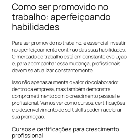
Como ser promovido no
trabalho: aperfeiçoando
habilidades
Para ser promovido no trabalho, é essencial investir
no aperfeiçoamento contínuo das suas habilidades.
O mercado de trabalho está em constante evolução
e, para acompanhar essa mudança, profissionais
devem se atualizar constantemente.
Isso não apenas aumenta o valor do colaborador
dentro da empresa, mas também demonstra
comprometimento com o crescimento pessoal e
profissional. Vamos ver como cursos, certificações
e o desenvolvimento de soft skills podem acelerar
sua promoção.
Cursos e certificações para crescimento
profissional