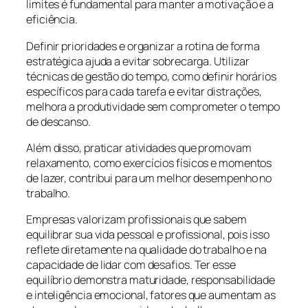
limites é fundamental para manter a motivação e a
eficiência.
Definir prioridades e organizar a rotina de forma
estratégica ajuda a evitar sobrecarga. Utilizar
técnicas de gestão do tempo, como definir horários
específicos para cada tarefa e evitar distrações,
melhora a produtividade sem comprometer o tempo
de descanso.
Além disso, praticar atividades que promovam
relaxamento, como exercícios físicos e momentos
de lazer, contribui para um melhor desempenho no
trabalho.
Empresas valorizam profissionais que sabem
equilibrar sua vida pessoal e profissional, pois isso
reflete diretamente na qualidade do trabalho e na
capacidade de lidar com desafios. Ter esse
equilíbrio demonstra maturidade, responsabilidade
e inteligência emocional, fatores que aumentam as