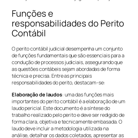
Funções e
responsabilidades do Perito
Contábil
O perito contábil judicial desempenha um conjunto
de funções fundamentais que são essenciais para a
condução de processos judiciais, assegurando que
as questões contábeis sejam abordadas de forma
técnica e precisa. Entre as principais
responsabilidades do perito, destacam-se:
Elaboração de laudos
: uma das funções mais
importantes do perito contábil é a elaboração de um
laudo pericial. Este documento é a síntese do
trabalho realizado pelo perito e deve ser redigido de
forma clara, objetiva e tecnicamente embasada. O
laudo deve incluir a metodologia utilizada na
análise, detalhar os dados coletados, apresentar as