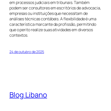
em processos judiciais em tribunais. Também
podem ser consultores em escritórios de advocacia,
empresas ou instituições que necessitam de
análises técnicas contábeis. A flexibilidade é uma
característica marcante da profissão, permitindo
que o perito realize suas atividades em diversos
contextos.
24 de outubro de 2025
Blog Libano