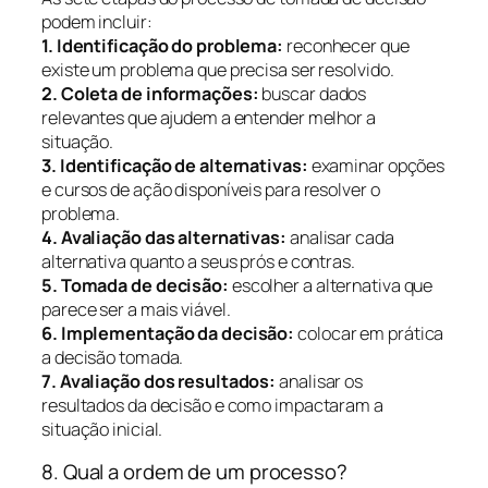
podem incluir:
1. Identificação do problema:
reconhecer que
existe um problema que precisa ser resolvido.
2. Coleta de informações:
buscar dados
relevantes que ajudem a entender melhor a
situação.
3. Identificação de alternativas:
examinar opções
e cursos de ação disponíveis para resolver o
problema.
4. Avaliação das alternativas:
analisar cada
alternativa quanto a seus prós e contras.
5. Tomada de decisão:
escolher a alternativa que
parece ser a mais viável.
6. Implementação da decisão:
colocar em prática
a decisão tomada.
7. Avaliação dos resultados:
analisar os
resultados da decisão e como impactaram a
situação inicial.
8. Qual a ordem de um processo?