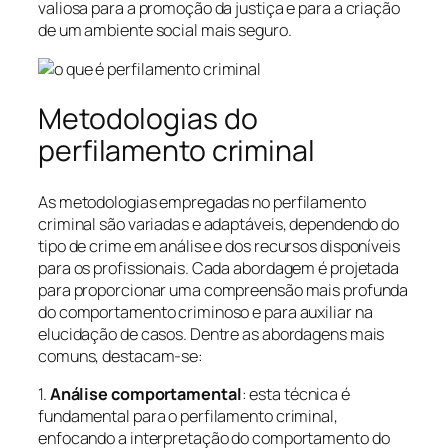
valiosa para a promoção da justiça e para a criação
de um ambiente social mais seguro.
Metodologias do
perfilamento criminal
As metodologias empregadas no perfilamento
criminal são variadas e adaptáveis, dependendo do
tipo de crime em análise e dos recursos disponíveis
para os profissionais. Cada abordagem é projetada
para proporcionar uma compreensão mais profunda
do comportamento criminoso e para auxiliar na
elucidação de casos. Dentre as abordagens mais
comuns, destacam-se:
1.
Análise comportamental
: esta técnica é
fundamental para o perfilamento criminal,
enfocando a interpretação do comportamento do