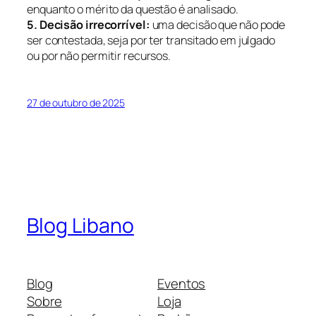
enquanto o mérito da questão é analisado.
5. Decisão irrecorrível:
uma decisão que não pode
ser contestada, seja por ter transitado em julgado
ou por não permitir recursos.
27 de outubro de 2025
Blog Libano
Blog
Eventos
Sobre
Loja