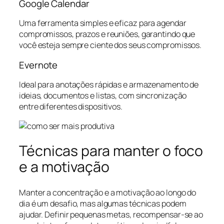
Google Calendar
Uma ferramenta simples e eficaz para agendar
compromissos, prazos e reuniões, garantindo que
você esteja sempre ciente dos seus compromissos.
Evernote
Ideal para anotações rápidas e armazenamento de
ideias, documentos e listas, com sincronização
entre diferentes dispositivos.
Técnicas para manter o foco
e a motivação
Manter a concentração e a motivação ao longo do
dia é um desafio, mas algumas técnicas podem
ajudar. Definir pequenas metas, recompensar-se ao