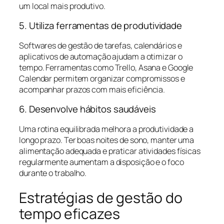
um local mais produtivo.
5. Utiliza ferramentas de produtividade
Softwares de gestão de tarefas, calendários e
aplicativos de automação ajudam a otimizar o
tempo. Ferramentas como Trello, Asana e Google
Calendar permitem organizar compromissos e
acompanhar prazos com mais eficiência.
6. Desenvolve hábitos saudáveis
Uma rotina equilibrada melhora a produtividade a
longo prazo. Ter boas noites de sono, manter uma
alimentação adequada e praticar atividades físicas
regularmente aumentam a disposição e o foco
durante o trabalho.
Estratégias de gestão do
tempo eficazes