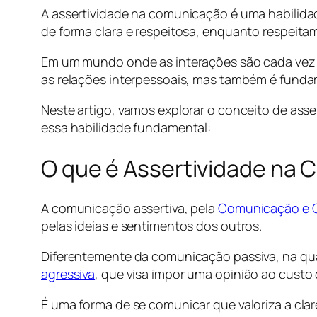
A assertividade na comunicação é uma habilid
de forma clara e respeitosa, enquanto respeitam
Em um mundo onde as interações são cada vez 
as relações interpessoais, mas também é funda
Neste artigo, vamos explorar o conceito de ass
essa habilidade fundamental:
O que é Assertividade na
A comunicação assertiva, pela
Comunicação e O
pelas ideias e sentimentos dos outros.
Diferentemente da comunicação passiva, na qua
agressiva
, que visa impor uma opinião ao custo 
É uma forma de se comunicar que valoriza a clar