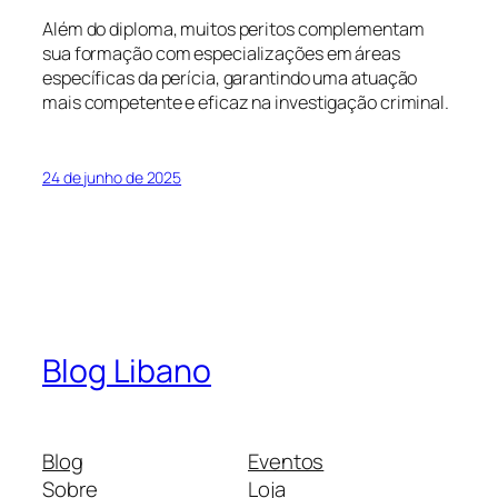
Além do diploma, muitos peritos complementam
sua formação com especializações em áreas
específicas da perícia, garantindo uma atuação
mais competente e eficaz na investigação criminal.
24 de junho de 2025
Blog Libano
Blog
Eventos
Sobre
Loja