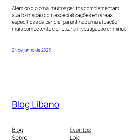
Além do diploma, muitos peritos complementam
sua formação com especializações em áreas
específicas da perícia, garantindo uma atuação
mais competente e eficaz na investigação criminal.
24 de junho de 2025
Blog Libano
Blog
Eventos
Sobre
Loja