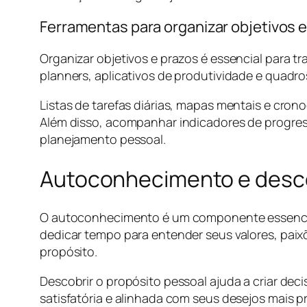
Ferramentas para organizar objetivos 
Organizar objetivos e prazos é essencial para 
planners, aplicativos de produtividade e quadro
Listas de tarefas diárias, mapas mentais e cro
Além disso, acompanhar indicadores de progresso
planejamento pessoal.
Autoconhecimento e desco
O autoconhecimento é um componente essencial
dedicar tempo para entender seus valores, paix
propósito.
Descobrir o propósito pessoal ajuda a criar de
satisfatória e alinhada com seus desejos mais p