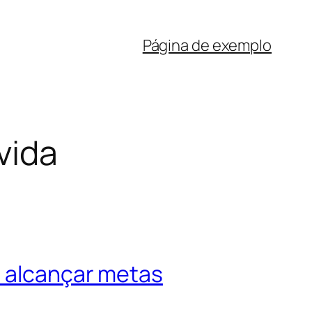
Página de exemplo
vida
a alcançar metas