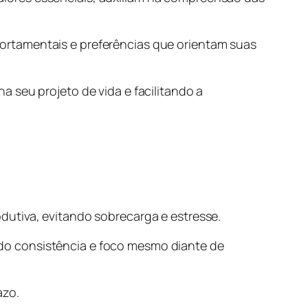
ortamentais e preferências que orientam suas
 seu projeto de vida e facilitando a
dutiva, evitando sobrecarga e estresse.
do consistência e foco mesmo diante de
azo.