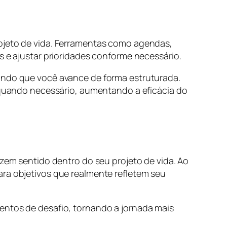
rojeto de vida. Ferramentas como agendas,
s e ajustar prioridades conforme necessário.
tindo que você avance de forma estruturada.
s quando necessário, aumentando a eficácia do
m sentido dentro do seu projeto de vida. Ao
ara objetivos que realmente refletem seu
entos de desafio, tornando a jornada mais