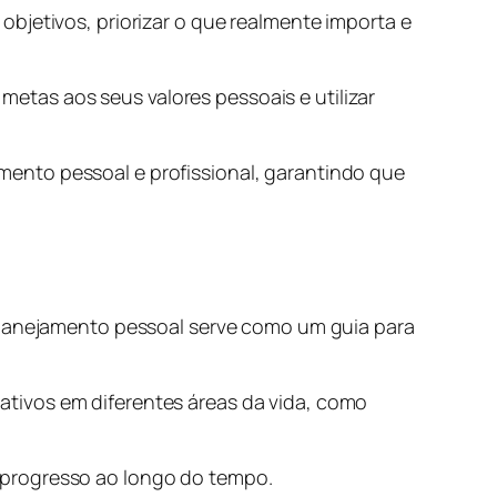
bjetivos, priorizar o que realmente importa e
 metas aos seus valores pessoais e utilizar
ento pessoal e profissional, garantindo que
 planejamento pessoal serve como um guia para
cativos em diferentes áreas da vida, como
de progresso ao longo do tempo.