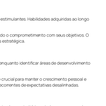
e estimulantes. Habilidades adquiridas ao longo
ando o comprometimento com seus objetivos. O
 estratégica.
 enquanto identificar áreas de desenvolvimento
 crucial para manter o crescimento pessoal e
decorrentes de expectativas desalinhadas.