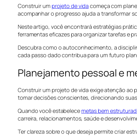
Construir um
projeto de vida
começa com planeja
acompanhar o progresso ajuda a transformar s
Neste artigo, você encontrará estratégias prática
ferramentas eficazes para organizar tarefas e pr
Descubra como o autoconhecimento, a disciplin
cada passo dado contribua para um futuro plan
Planejamento pessoal e me
Construir um projeto de vida exige atenção ao 
tomar decisões conscientes, direcionando suas 
Quando você estabelece
metas bem estruturad
carreira, relacionamentos, saúde e desenvolvim
Ter clareza sobre o que deseja permite criar est