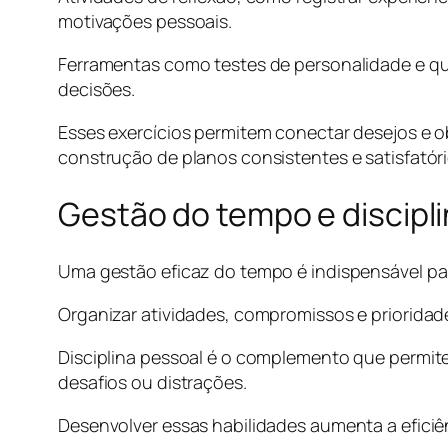
motivações pessoais.
Ferramentas como testes de personalidade e qu
decisões.
Esses exercícios permitem conectar desejos e ob
construção de planos consistentes e satisfatóri
Gestão do tempo e discipl
Uma gestão eficaz do tempo é indispensável par
Organizar atividades, compromissos e prioridad
Disciplina pessoal é o complemento que permi
desafios ou distrações.
Desenvolver essas habilidades aumenta a eficiên