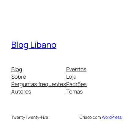
Blog Libano
Blog
Eventos
Sobre
Loja
Perguntas frequentes
Padrões
Autores
Temas
Twenty Twenty-Five
Criado com
WordPress