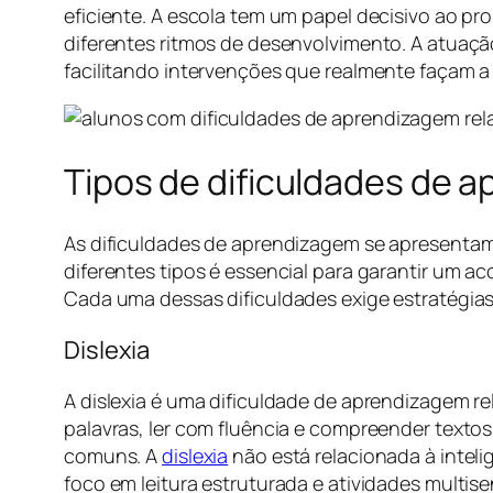
eficiente. A escola tem um papel decisivo ao p
diferentes ritmos de desenvolvimento. A atuaçã
facilitando intervenções que realmente façam a d
Tipos de dificuldades de 
As dificuldades de aprendizagem se apresentam
diferentes tipos é essencial para garantir um 
Cada uma dessas dificuldades exige estratégias
Dislexia
A dislexia é uma dificuldade de aprendizagem r
palavras, ler com fluência e compreender textos. 
comuns. A
dislexia
não está relacionada à inte
foco em leitura estruturada e atividades multise