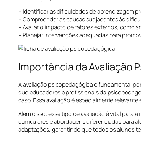
– Identificar as dificuldades de aprendizagem p
– Compreender as causas subjacentes às dificu
– Avaliar o impacto de fatores externos, como am
– Planejar intervenções adequadas para promov
Importância da Avaliação 
A avaliação psicopedagógica é fundamental por 
que educadores e profissionais da psicopedag
caso. Essa avaliação é especialmente relevante
Além disso, esse tipo de avaliação é vital para
curriculares e abordagens diferenciadas para a
adaptações, garantindo que todos os alunos te