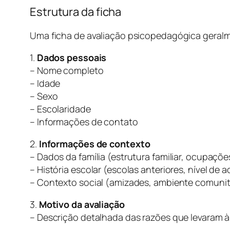
Estrutura da ficha
Uma ficha de avaliação psicopedagógica geralme
1.
Dados pessoais
– Nome completo
– Idade
– Sexo
– Escolaridade
– Informações de contato
2.
Informações de contexto
– Dados da família (estrutura familiar, ocupaçõe
– História escolar (escolas anteriores, nível de
– Contexto social (amizades, ambiente comunit
3.
Motivo da avaliação
– Descrição detalhada das razões que levaram à