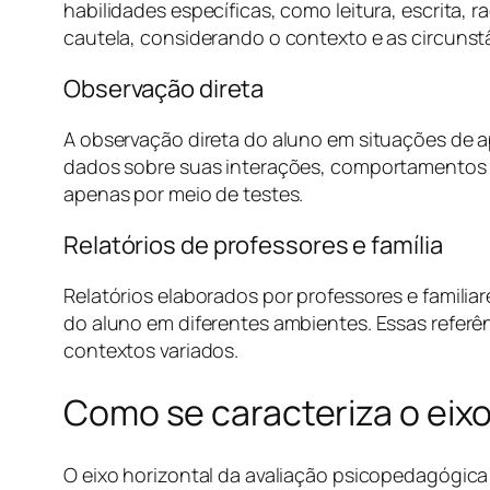
habilidades específicas, como leitura, escrita,
cautela, considerando o contexto e as circuns
Observação direta
A observação direta do aluno em situações de a
dados sobre suas interações, comportamentos e 
apenas por meio de testes.
Relatórios de professores e família
Relatórios elaborados por professores e famili
do aluno em diferentes ambientes. Essas refer
contextos variados.
Como se caracteriza o eixo
O eixo horizontal da avaliação psicopedagógica 