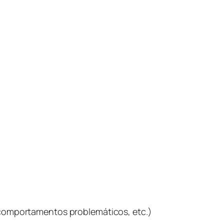
 comportamentos problemáticos, etc.)