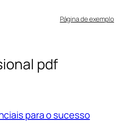
Página de exemplo
ional pdf
nciais para o sucesso