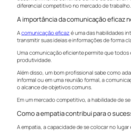
diferencial competitivo no mercado de trabalho
A importância da comunicação eficaz n
A
comunicação eficaz
é uma das habilidades int
transmitir suas ideias e informações de forma cl
Uma comunicação eficiente permite que todos 
produtividade.
Além disso, um bom profissional sabe como ada
informal ou em uma reunião formal, a comunicaçã
o alcance de objetivos comuns.
Em um mercado competitivo, a habilidade de se 
Como a empatia contribui para o suces
A empatia, a capacidade de se colocar no lugar d