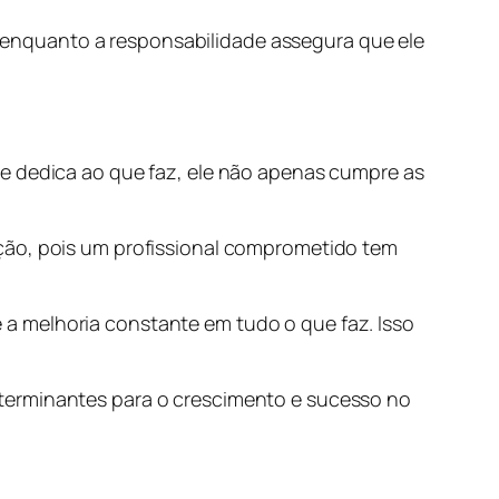
enquanto a responsabilidade assegura que ele
se dedica ao que faz, ele não apenas cumpre as
ação, pois um profissional comprometido tem
a melhoria constante em tudo o que faz. Isso
o determinantes para o crescimento e sucesso no