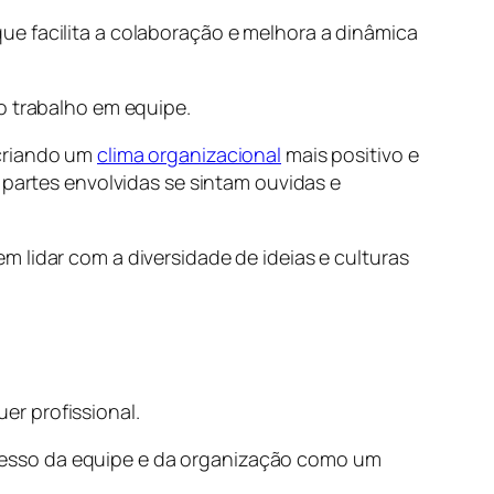
ue facilita a colaboração e melhora a dinâmica
o trabalho em equipe.
 criando um
clima organizacional
mais positivo e
 partes envolvidas se sintam ouvidas e
 lidar com a diversidade de ideias e culturas
r profissional.
cesso da equipe e da organização como um