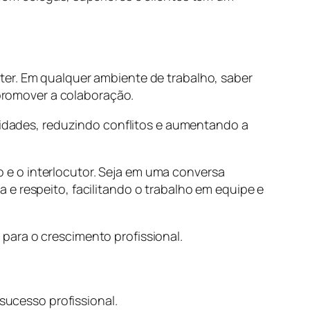
ter. Em qualquer ambiente de trabalho, saber
 promover a colaboração.
dades, reduzindo conflitos e aumentando a
e o interlocutor. Seja em uma conversa
e respeito, facilitando o trabalho em equipe e
para o crescimento profissional.
 sucesso profissional.