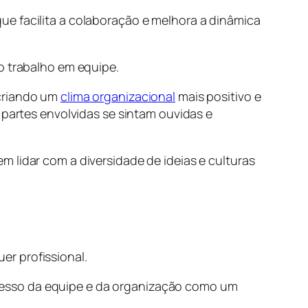
ue facilita a colaboração e melhora a dinâmica
o trabalho em equipe.
 criando um
clima organizacional
mais positivo e
 partes envolvidas se sintam ouvidas e
 lidar com a diversidade de ideias e culturas
r profissional.
cesso da equipe e da organização como um