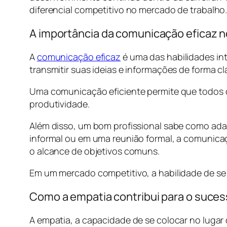
diferencial competitivo no mercado de trabalho
A importância da comunicação eficaz n
A
comunicação eficaz
é uma das habilidades int
transmitir suas ideias e informações de forma cl
Uma comunicação eficiente permite que todos 
produtividade.
Além disso, um bom profissional sabe como ada
informal ou em uma reunião formal, a comunicaçã
o alcance de objetivos comuns.
Em um mercado competitivo, a habilidade de se 
Como a empatia contribui para o suces
A empatia, a capacidade de se colocar no lugar d