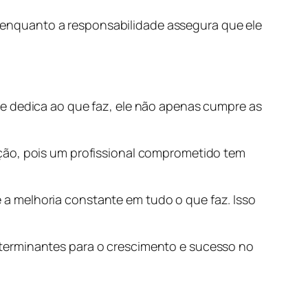
enquanto a responsabilidade assegura que ele
se dedica ao que faz, ele não apenas cumpre as
ação, pois um profissional comprometido tem
a melhoria constante em tudo o que faz. Isso
o determinantes para o crescimento e sucesso no