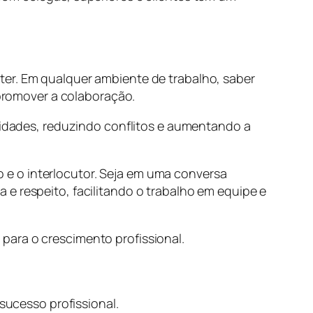
ter. Em qualquer ambiente de trabalho, saber
 promover a colaboração.
dades, reduzindo conflitos e aumentando a
e o interlocutor. Seja em uma conversa
e respeito, facilitando o trabalho em equipe e
para o crescimento profissional.
 sucesso profissional.